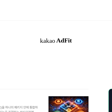
(IC)을 하나의 패키지 안에 통합하