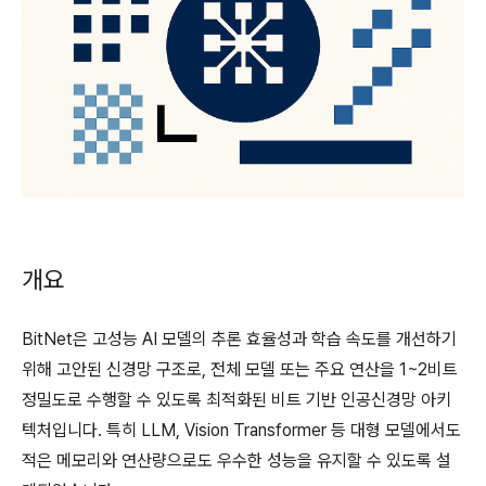
개요
BitNet은 고성능 AI 모델의 추론 효율성과 학습 속도를 개선하기
위해 고안된 신경망 구조로, 전체 모델 또는 주요 연산을 1~2비트
정밀도로 수행할 수 있도록 최적화된 비트 기반 인공신경망 아키
텍처입니다. 특히 LLM, Vision Transformer 등 대형 모델에서도
적은 메모리와 연산량으로도 우수한 성능을 유지할 수 있도록 설