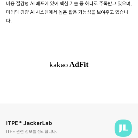
비용 절감형 AI 배포에 있어 핵심 기술 중 하나로 주목받고 있으며,
미래의 경량 AI 시스템에서 높은 활용 가능성을 보여주고 있습니
다.
로그 정보
ITPE * JackerLab
ITPE 관련 정보를 정리합니다.