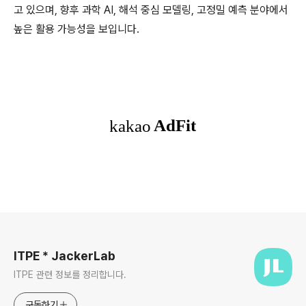
고 있으며, 향후 과학 AI, 해석 중심 모델링, 고정밀 예측 분야에서
높은 활용 가능성을 보입니다.
로그 정보
ITPE * JackerLab
ITPE 관련 정보를 정리합니다.
구독하기