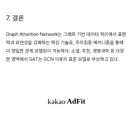
7. 결론
Graph Attention Network는 그래프 기반 데이터 처리에서 표현
력과 유연성을 강화하는 핵심 기술로, 주의집중 메커니즘을 통해
더 정밀한 관계 모델링이 가능하다. 소셜, 추천, 생명과학 등 다양
한 영역에서 GAT는 GCN 이후의 표준 모델로 부상하고 있다.