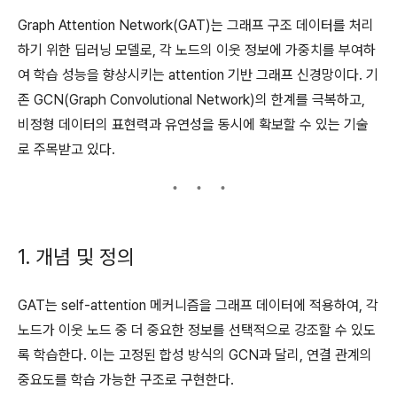
Graph Attention Network(GAT)는 그래프 구조 데이터를 처리
하기 위한 딥러닝 모델로, 각 노드의 이웃 정보에 가중치를 부여하
여 학습 성능을 향상시키는 attention 기반 그래프 신경망이다. 기
존 GCN(Graph Convolutional Network)의 한계를 극복하고,
비정형 데이터의 표현력과 유연성을 동시에 확보할 수 있는 기술
로 주목받고 있다.
1. 개념 및 정의
GAT는 self-attention 메커니즘을 그래프 데이터에 적용하여, 각
노드가 이웃 노드 중 더 중요한 정보를 선택적으로 강조할 수 있도
록 학습한다. 이는 고정된 합성 방식의 GCN과 달리, 연결 관계의
중요도를 학습 가능한 구조로 구현한다.