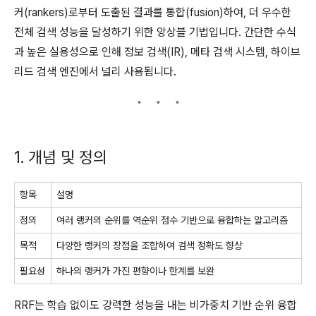
커(rankers)로부터 도출된 결과를 통합(fusion)하여, 더 우수한
전체 검색 성능을 달성하기 위한 앙상블 기법입니다. 간단한 수식
과 높은 실용성으로 인해 정보 검색(IR), 메타 검색 시스템, 하이브
리드 검색 엔진에서 널리 사용됩니다.
1. 개념 및 정의
항목
설명
정의
여러 랭커의 순위를 역순위 점수 기반으로 융합하는 알고리즘
목적
다양한 랭커의 장점을 조합하여 검색 정확도 향상
필요성
하나의 랭커가 가진 편향이나 한계를 보완
RRF는 학습 없이도 강력한 성능을 내는 비가중치 기반 순위 융합