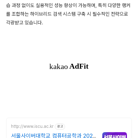
습 과정 없이도 실용적인 성능 향상이 가능하며, 특히 다양한 랭커
를 조합하는 하이브리드 검색 시스템 구축 시 필수적인 전략으로
각광받고 있습니다.
http://www.iscu.ac.kr
광고
서울사이버대학교 컴퓨터공학과 2026