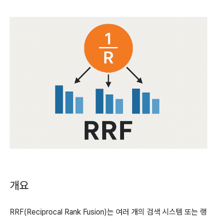
개요
RRF(Reciprocal Rank Fusion)는 여러 개의 검색 시스템 또는 랭