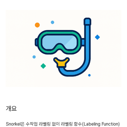
개요
Snorkel은 수작업 라벨링 없이 라벨링 함수(Labeling Function)