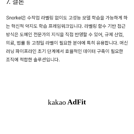
7. 결론
Snorkel은 수작업 라벨링 없이도 고성능 모델 학습을 가능하게 하
는 혁신적 약지도 학습 프레임워크입니다. 라벨링 함수 기반 접근
방식은 도메인 전문가의 지식을 직접 반영할 수 있어, 규제 산업,
의료, 법률 등 고정밀 라벨이 필요한 분야에 특히 유용합니다. 머신
러닝 파이프라인 초기 단계에서 효율적인 데이터 구축이 필요한
조직에 적합한 솔루션입니다.