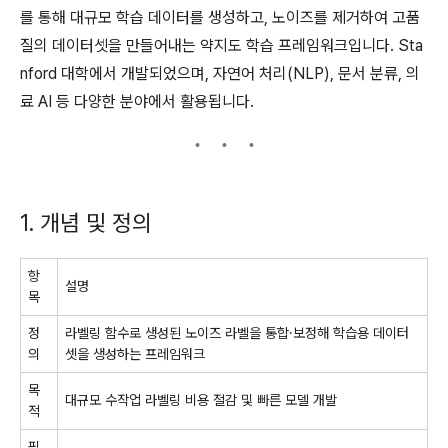
를 통해 대규모 학습 데이터를 생성하고, 노이즈를 제거하여 고품
질의 데이터셋을 만들어내는 약지도 학습 프레임워크입니다. Sta
nford 대학에서 개발되었으며, 자연어 처리(NLP), 문서 분류, 의
료 AI 등 다양한 분야에서 활용됩니다.
1. 개념 및 정의
항
설명
목
정
라벨링 함수로 생성된 노이즈 라벨을 통합·보정해 학습용 데이터
의
셋을 생성하는 프레임워크
목
대규모 수작업 라벨링 비용 절감 및 빠른 모델 개발
적
필