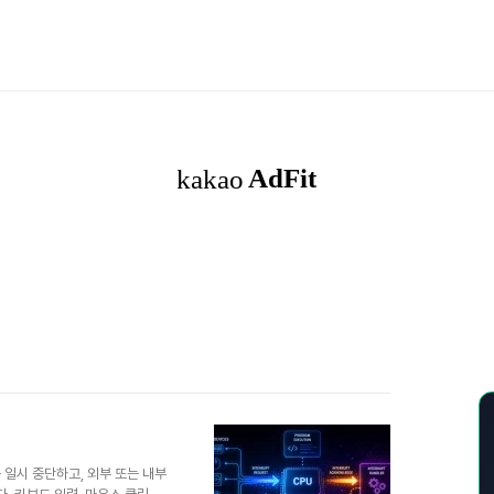
을 일시 중단하고, 외부 또는 내부