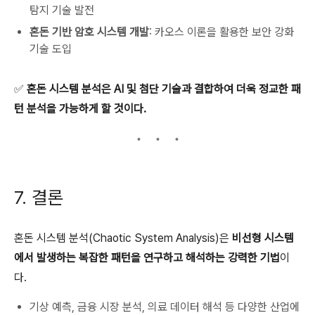
탐지 기술 발전
혼돈 기반 암호 시스템 개발
: 카오스 이론을 활용한 보안 강화
기술 도입
✅
혼돈 시스템 분석은 AI 및 첨단 기술과 결합하여 더욱 정교한 패
턴 분석을 가능하게 할 것이다.
7. 결론
혼돈 시스템 분석(Chaotic System Analysis)은
비선형 시스템
에서 발생하는 복잡한 패턴을 연구하고 해석하는 강력한 기법
이
다.
기상 예측, 금융 시장 분석, 의료 데이터 해석 등 다양한 산업에