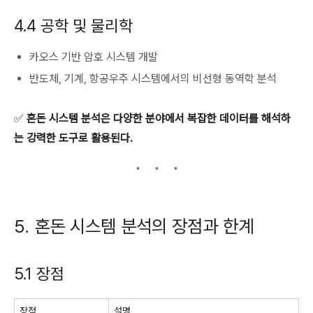
4.4 공학 및 물리학
카오스 기반 암호 시스템 개발
반도체, 기계, 항공우주 시스템에서의 비선형 동역학 분석
✅
혼돈 시스템 분석은 다양한 분야에서 복잡한 데이터를 해석하
는 강력한 도구로 활용된다.
5. 혼돈 시스템 분석의 장점과 한계
5.1 장점
장점
설명