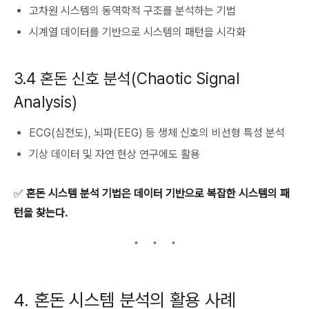
고차원 시스템의 동역학적 구조를 분석하는 기법
시계열 데이터를 기반으로 시스템의 패턴을 시각화
3.4 혼돈 신호 분석(Chaotic Signal
Analysis)
ECG(심전도), 뇌파(EEG) 등 생체 신호의 비선형 특성 분석
기상 데이터 및 자연 현상 연구에도 활용
✅
혼돈 시스템 분석 기법은 데이터 기반으로 복잡한 시스템의 패
턴을 찾는다.
4. 혼돈 시스템 분석의 활용 사례