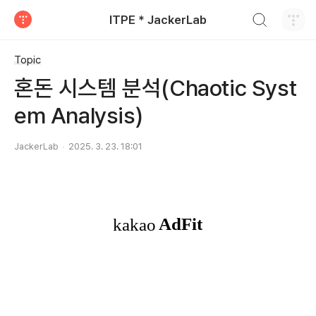
검색하기
ITPE * JackerLab
티스토리
Topic
혼돈 시스템 분석(Chaotic Syst
em Analysis)
JackerLab
2025. 3. 23. 18:01