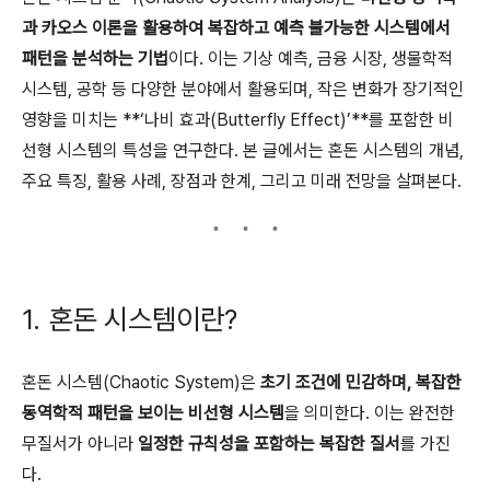
과 카오스 이론을 활용하여 복잡하고 예측 불가능한 시스템에서
패턴을 분석하는 기법
이다. 이는 기상 예측, 금융 시장, 생물학적
시스템, 공학 등 다양한 분야에서 활용되며, 작은 변화가 장기적인
영향을 미치는 **‘나비 효과(Butterfly Effect)’**를 포함한 비
선형 시스템의 특성을 연구한다. 본 글에서는 혼돈 시스템의 개념,
주요 특징, 활용 사례, 장점과 한계, 그리고 미래 전망을 살펴본다.
1. 혼돈 시스템이란?
혼돈 시스템(Chaotic System)은
초기 조건에 민감하며, 복잡한
동역학적 패턴을 보이는 비선형 시스템
을 의미한다. 이는 완전한
무질서가 아니라
일정한 규칙성을 포함하는 복잡한 질서
를 가진
다.