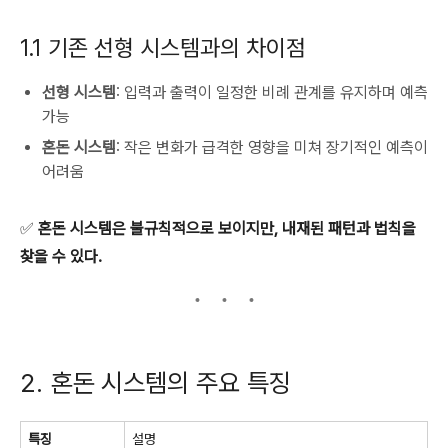
1.1 기존 선형 시스템과의 차이점
선형 시스템
: 입력과 출력이 일정한 비례 관계를 유지하며 예측
가능
혼돈 시스템
: 작은 변화가 급격한 영향을 미쳐 장기적인 예측이
어려움
✅
혼돈 시스템은 불규칙적으로 보이지만, 내재된 패턴과 법칙을
찾을 수 있다.
2. 혼돈 시스템의 주요 특징
특징
설명