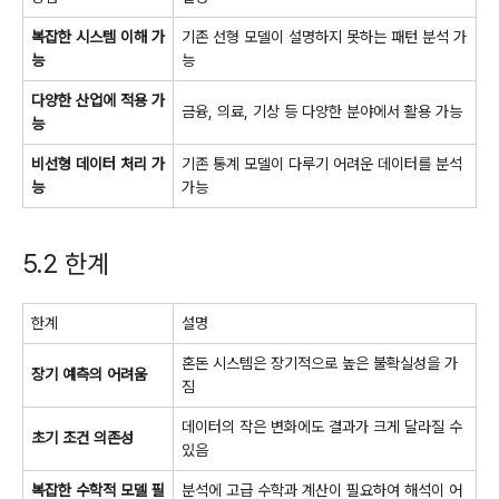
복잡한 시스템 이해 가
기존 선형 모델이 설명하지 못하는 패턴 분석 가
능
능
다양한 산업에 적용 가
금융, 의료, 기상 등 다양한 분야에서 활용 가능
능
비선형 데이터 처리 가
기존 통계 모델이 다루기 어려운 데이터를 분석
능
가능
5.2 한계
한계
설명
혼돈 시스템은 장기적으로 높은 불확실성을 가
장기 예측의 어려움
짐
데이터의 작은 변화에도 결과가 크게 달라질 수
초기 조건 의존성
있음
복잡한 수학적 모델 필
분석에 고급 수학과 계산이 필요하여 해석이 어