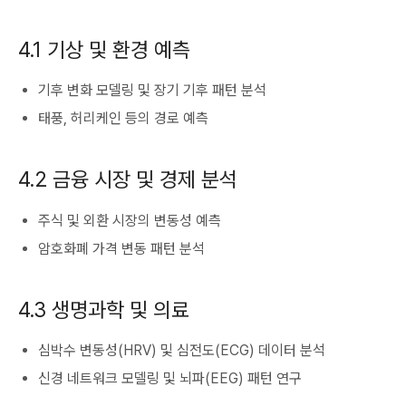
4.1 기상 및 환경 예측
기후 변화 모델링 및 장기 기후 패턴 분석
태풍, 허리케인 등의 경로 예측
4.2 금융 시장 및 경제 분석
주식 및 외환 시장의 변동성 예측
암호화폐 가격 변동 패턴 분석
4.3 생명과학 및 의료
심박수 변동성(HRV) 및 심전도(ECG) 데이터 분석
신경 네트워크 모델링 및 뇌파(EEG) 패턴 연구