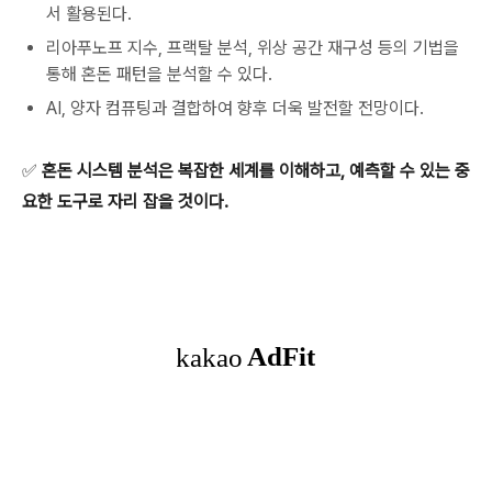
서 활용된다.
리아푸노프 지수, 프랙탈 분석, 위상 공간 재구성 등의 기법을
통해 혼돈 패턴을 분석할 수 있다.
AI, 양자 컴퓨팅과 결합하여 향후 더욱 발전할 전망이다.
✅
혼돈 시스템 분석은 복잡한 세계를 이해하고, 예측할 수 있는 중
요한 도구로 자리 잡을 것이다.