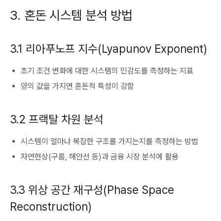
3. 혼돈 시스템 분석 방법
3.1 리아푸노프 지수(Lyapunov Exponent)
초기 조건 변화에 대한 시스템의 민감도를 측정하는 지표
양의 값을 가지면 혼돈적 특성이 강함
3.2 프랙탈 차원 분석
시스템이 얼마나 복잡한 구조를 가지는지를 측정하는 방법
자연현상(구름, 해안선 등)과 금융 시장 분석에 활용
3.3 위상 공간 재구성(Phase Space
Reconstruction)