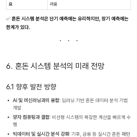
요
려움
✅
혼돈 시스템 분석은 단기 예측에는 유리하지만, 장기 예측에는
한계가 있다.
6. 혼돈 시스템 분석의 미래 전망
6.1 향후 발전 방향
AI 및 머신러닝과의 융합
: 딥러닝 기반 혼돈 데이터 분석 기법
개발
양자 컴퓨팅과 결합
: 비선형 시스템의 복잡한 계산을 빠르게 수
행
빅데이터 및 실시간 분석 강화
: 기후, 금융 등 실시간 혼돈 패턴