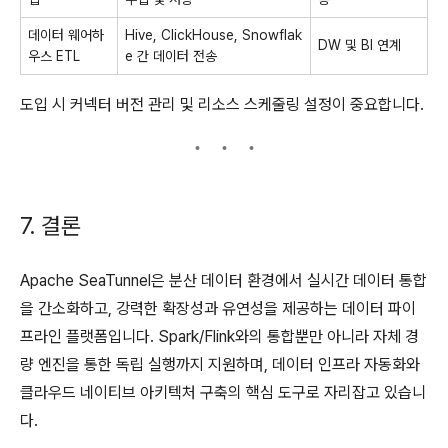
데이터 웨어하
Hive, ClickHouse, Snowflak
DW 및 BI 연계
우스 ETL
e 간 데이터 전송
도입 시 커넥터 버전 관리 및 리소스 스케줄링 설정이 중요합니다.
7. 결론
Apache SeaTunnel은 분산 데이터 환경에서 실시간 데이터 통합
을 간소화하고, 강력한 확장성과 유연성을 제공하는 데이터 파이
프라인 플랫폼입니다. Spark/Flink와의 통합뿐만 아니라 자체 경
량 엔진을 통한 독립 실행까지 지원하며, 데이터 인프라 자동화와
클라우드 네이티브 아키텍처 구축의 핵심 도구로 자리잡고 있습니
다.