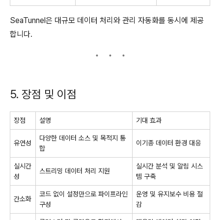
SeaTunnel은 대규모 데이터 처리와 관리 자동화를 동시에 제공
합니다.
5. 장점 및 이점
장점
설명
기대 효과
다양한 데이터 소스 및 목적지 통
유연성
이기종 데이터 환경 대응
합
실시간
실시간 분석 및 알림 시스
스트리밍 데이터 처리 지원
성
템 구축
코드 없이 설정만으로 파이프라인
운영 및 유지보수 비용 절
간소화
구성
감