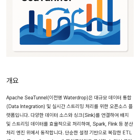
개요
Apache SeaTunnel(이전명 Waterdrop)은 대규모 데이터 통합
(Data Integration) 및 실시간 스트리밍 처리를 위한 오픈소스 플
랫폼입니다. 다양한 데이터 소스와 싱크(Sink)를 연결하여 배치
및 스트리밍 데이터를 효율적으로 처리하며, Spark, Flink 등 분산
처리 엔진 위에서 동작합니다. 단순한 설정 기반으로 복잡한 ETL