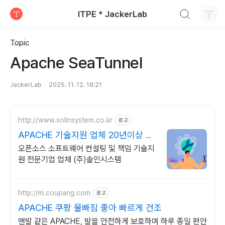
검색하기
ITPE * JackerLab
티스토리
Topic
Apache SeaTunnel
JackerLab
2025. 11. 12. 18:21
http://www.solinsystem.co.kr
광고
APACHE 기술지원 업체 20년이상 기
술지원 노하우
오픈소스 소프트웨어 컨설팅 및 책임 기술지
원 전문기업 업체 (주)솔인시스템
http://m.coupang.com
광고
APACHE 쿠팡 물빠짐 좋아 빠르게 건조
맨발 같은 APACHE, 발을 안전하게 보호하며 하루 종일 편안