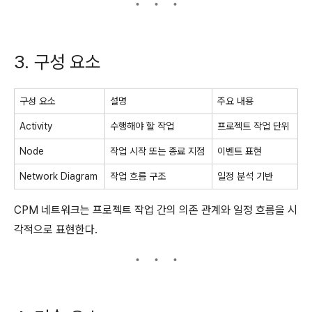
3. 구성 요소
구성 요소
설명
주요 내용
Activity
수행해야 할 작업
프로젝트 작업 단위
Node
작업 시작 또는 종료 지점
이벤트 표현
Network Diagram
작업 흐름 구조
일정 분석 기반
CPM 네트워크는 프로젝트 작업 간의 의존 관계와 일정 흐름을 시
각적으로 표현한다.