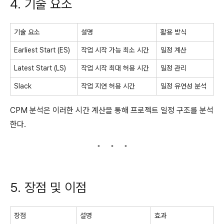
4. 기술 요소
기술 요소
설명
활용 방식
Earliest Start (ES)
작업 시작 가능 최소 시간
일정 계산
Latest Start (LS)
작업 시작 최대 허용 시간
일정 관리
Slack
작업 지연 허용 시간
일정 유연성 분석
CPM 분석은 이러한 시간 계산을 통해 프로젝트 일정 구조를 분석
한다.
5. 장점 및 이점
장점
설명
효과