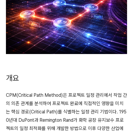
개요
CPM(Critical Path Method)은 프로젝트 일정 관리에서 작업 간
의 의존 관계를 분석하여 프로젝트 완료에 직접적인 영향을 미치
는 핵심 경로(Critical Path)를 식별하는 일정 관리 기법이다. 195
0년대 DuPont과 Remington Rand가 화학 공장 유지보수 프로
젝트의 일정 최적화를 위해 개발한 방법으로 이후 다양한 산업에