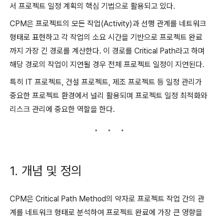
서 프로젝트 일정 계획의 핵심 기법으로 활용되고 있다.
CPM은 프로젝트의 모든 작업(Activity)과 선행 관계를 네트워크
형태로 표현하고 각 작업의 소요 시간을 기반으로 프로젝트 완료
까지 가장 긴 경로를 계산한다. 이 경로를 Critical Path라고 하며
해당 경로의 작업이 지연될 경우 전체 프로젝트 일정이 지연된다.
특히 IT 프로젝트, 건설 프로젝트, 제조 프로젝트 등 일정 관리가
중요한 프로젝트 환경에서 널리 활용되며 프로젝트 일정 최적화와
리스크 관리에 중요한 역할을 한다.
1. 개념 및 정의
CPM은 Critical Path Method의 약자로 프로젝트 작업 간의 관
계를 네트워크 형태로 분석하여 프로젝트 완료에 가장 큰 영향을