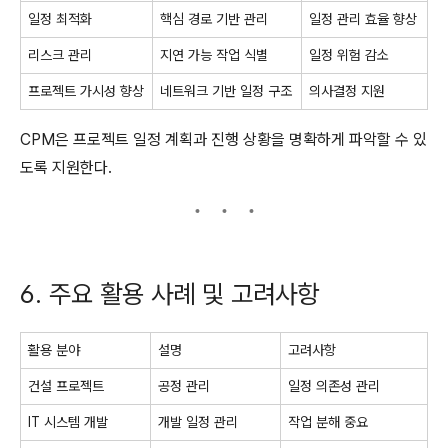
일정 최적화
핵심 경로 기반 관리
일정 관리 효율 향상
리스크 관리
지연 가능 작업 식별
일정 위험 감소
프로젝트 가시성 향상
네트워크 기반 일정 구조
의사결정 지원
CPM은 프로젝트 일정 계획과 진행 상황을 명확하게 파악할 수 있
도록 지원한다.
6. 주요 활용 사례 및 고려사항
활용 분야
설명
고려사항
건설 프로젝트
공정 관리
일정 의존성 관리
IT 시스템 개발
개발 일정 관리
작업 분해 중요