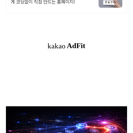
게 코딩없이 직접 만드는 홈페이지!