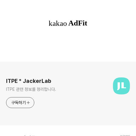
로그 정보
ITPE * JackerLab
ITPE 관련 정보를 정리합니다.
구독하기