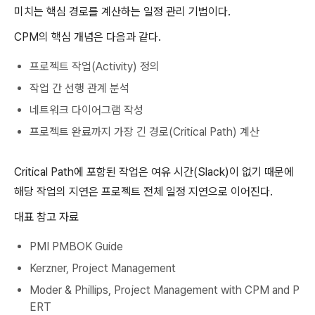
미치는 핵심 경로를 계산하는 일정 관리 기법이다.
CPM의 핵심 개념은 다음과 같다.
프로젝트 작업(Activity) 정의
작업 간 선행 관계 분석
네트워크 다이어그램 작성
프로젝트 완료까지 가장 긴 경로(Critical Path) 계산
Critical Path에 포함된 작업은 여유 시간(Slack)이 없기 때문에
해당 작업의 지연은 프로젝트 전체 일정 지연으로 이어진다.
대표 참고 자료
PMI PMBOK Guide
Kerzner, Project Management
Moder & Phillips, Project Management with CPM and P
ERT