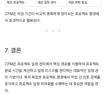
제조 프로젝트
생산 일정 관리
자원 계획 필요
CPM은 작업 기간이 비교적 명확하게 정의되는 프로젝트 환경에
서 효과적으로 활용된다.
7. 결론
CPM은 프로젝트 일정 관리에서 핵심 경로를 식별하여 프로젝트
완료 시간을 계산하고 일정 리스크를 관리하는 대표적인 일정 관
리 기법이다. 특히 복잡한 프로젝트 환경에서 작업 간 의존 관계를
분석하고 프로젝트 일정 최적화를 수행하는 데 중요한 역할을 한
다.