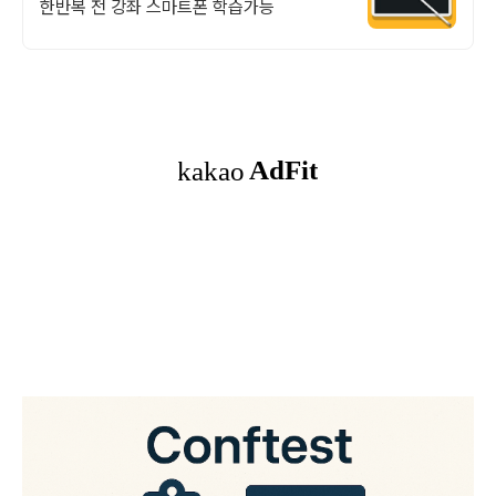
한반복 전 강좌 스마트폰 학습가능