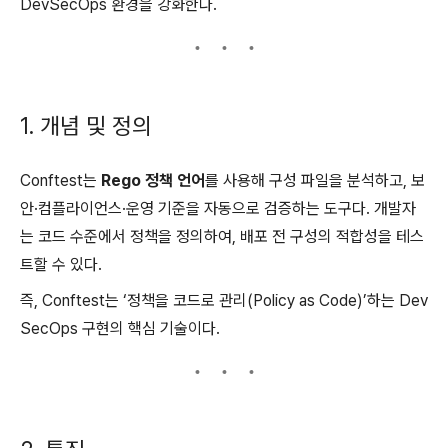
DevSecOps 환경을 강화한다.
1. 개념 및 정의
Conftest는
Rego 정책 언어
를 사용해 구성 파일을 분석하고, 보
안·컴플라이언스·운영 기준을 자동으로 검증하는 도구다. 개발자
는 코드 수준에서 정책을 정의하여, 배포 전 구성의 적합성을 테스
트할 수 있다.
즉, Conftest는 ‘정책을 코드로 관리(Policy as Code)’하는 Dev
SecOps 구현의 핵심 기술이다.