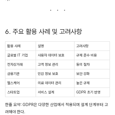
6. 주요 활용 사례 및 고려사항
활용 사례
설명
고려사항
글로벌 IT 기업
사용자 데이터 보호
규제 준수 비용
전자상거래
고객 정보 관리
동의 절차
금융기관
민감 정보 보호
보안 강화
헬스케어
의료 데이터 관리
높은 규제
스타트업
서비스 설계
GDPR 초기 반영
한줄 요약: GDPR은 다양한 산업에서 적용되며 설계 단계부터 고
려해야 한다.