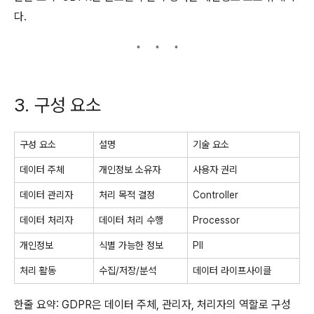
다.
3. 구성 요소
구성 요소
설명
기술 요소
데이터 주체
개인정보 소유자
사용자 권리
데이터 관리자
처리 목적 결정
Controller
데이터 처리자
데이터 처리 수행
Processor
개인정보
식별 가능한 정보
PII
처리 활동
수집/저장/분석
데이터 라이프사이클
한줄 요약: GDPR은 데이터 주체, 관리자, 처리자의 역할로 구성