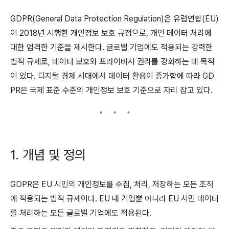
GDPR(General Data Protection Regulation)은 유럽연합(EU)
이 2018년 시행한 개인정보 보호 규정으로, 개인 데이터 처리에
대한 엄격한 기준을 제시한다. 글로벌 기업에도 적용되는 강력한
법적 규제로, 데이터 보호와 프라이버시 권리를 강화하는 데 목적
이 있다. 디지털 경제 시대에서 데이터 활용이 증가함에 따라 GD
PR은 국제 표준 수준의 개인정보 보호 기준으로 자리 잡고 있다.
1. 개념 및 정의
GDPR은 EU 시민의 개인정보를 수집, 처리, 저장하는 모든 조직
에 적용되는 법적 규제이다. EU 내 기업뿐 아니라 EU 시민 데이터
를 처리하는 모든 글로벌 기업에도 적용된다.