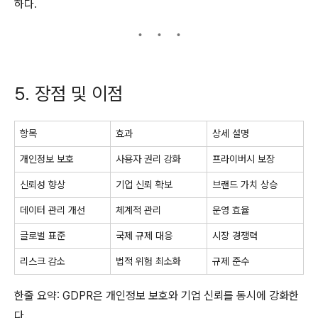
하다.
5. 장점 및 이점
항목
효과
상세 설명
개인정보 보호
사용자 권리 강화
프라이버시 보장
신뢰성 향상
기업 신뢰 확보
브랜드 가치 상승
데이터 관리 개선
체계적 관리
운영 효율
글로벌 표준
국제 규제 대응
시장 경쟁력
리스크 감소
법적 위험 최소화
규제 준수
한줄 요약: GDPR은 개인정보 보호와 기업 신뢰를 동시에 강화한
다.