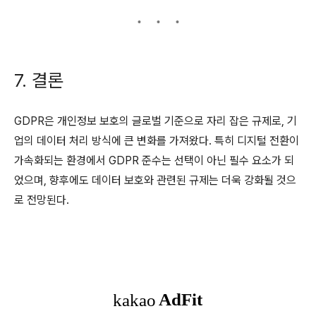
7. 결론
GDPR은 개인정보 보호의 글로벌 기준으로 자리 잡은 규제로, 기
업의 데이터 처리 방식에 큰 변화를 가져왔다. 특히 디지털 전환이
가속화되는 환경에서 GDPR 준수는 선택이 아닌 필수 요소가 되
었으며, 향후에도 데이터 보호와 관련된 규제는 더욱 강화될 것으
로 전망된다.