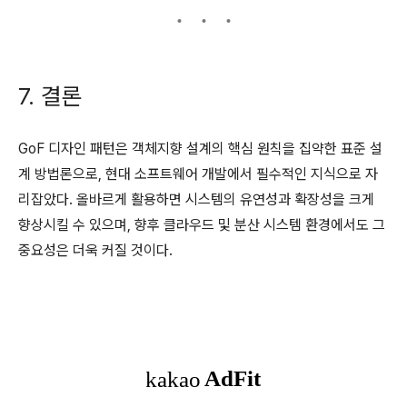
7. 결론
GoF 디자인 패턴은 객체지향 설계의 핵심 원칙을 집약한 표준 설
계 방법론으로, 현대 소프트웨어 개발에서 필수적인 지식으로 자
리잡았다. 올바르게 활용하면 시스템의 유연성과 확장성을 크게
향상시킬 수 있으며, 향후 클라우드 및 분산 시스템 환경에서도 그
중요성은 더욱 커질 것이다.