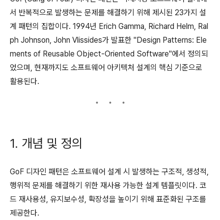
서 반복적으로 발생하는 문제를 해결하기 위해 제시된 23가지 설
계 패턴의 집합이다. 1994년 Erich Gamma, Richard Helm, Ral
ph Johnson, John Vlissides가 발표한 "Design Patterns: Ele
ments of Reusable Object-Oriented Software"에서 정의되
었으며, 현재까지도 소프트웨어 아키텍처 설계의 핵심 기준으로
활용된다.
1. 개념 및 정의
GoF 디자인 패턴은 소프트웨어 설계 시 발생하는 구조적, 생성적,
행위적 문제를 해결하기 위한 재사용 가능한 설계 템플릿이다. 코
드 재사용성, 유지보수성, 확장성을 높이기 위해 표준화된 구조를
제공한다.