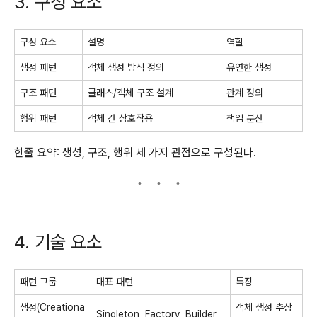
3. 구성 요소
구성 요소
설명
역할
생성 패턴
객체 생성 방식 정의
유연한 생성
구조 패턴
클래스/객체 구조 설계
관계 정의
행위 패턴
객체 간 상호작용
책임 분산
한줄 요약: 생성, 구조, 행위 세 가지 관점으로 구성된다.
4. 기술 요소
패턴 그룹
대표 패턴
특징
생성(Creationa
객체 생성 추상
Singleton, Factory, Builder