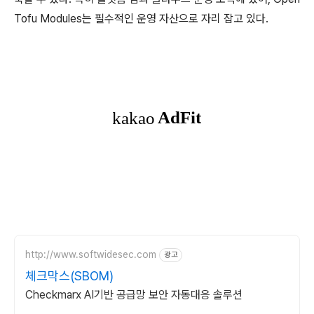
Tofu Modules는 필수적인 운영 자산으로 자리 잡고 있다.
http://www.softwidesec.com
광고
체크막스(SBOM)
Checkmarx AI기반 공급망 보안 자동대응 솔루션