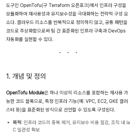
도구인 OpenTofu(구 Terraform 오픈포크)에서 인프라 구성을
모듈화하여 재사용성과 유지보수성을 극대화하는 전략적 구성 요
소다. 클라우드 리소스를 반복적으로 정의하지 않고, 공통 패턴을
코드로 추상화함으로써 팀 간 표준화된 인프라 구축과 DevOps
자동화를 실현할 수 있다.
1. 개념 및 정의
OpenTofu Module
은 하나 이상의 리소스를 포함하는 재사용 가
능한 코드 블록으로, 특정 인프라 기능(예: VPC, EC2, GKE 클러
스터 등)을 표준화된 방식으로 선언할 수 있도록 구성된다.
목적
: 인프라 코드의 중복 제거, 유지보수 비용 절감, 조직 내 Ia
C 일관성 확보