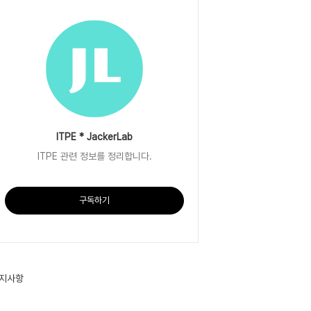
ITPE * JackerLab
ITPE 관련 정보를 정리합니다.
구독하기
지사항