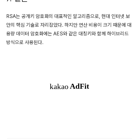
RSA는 공개키 암호화의 대표적인 알고리즘으로, 현대 인터넷 보
안의 핵심 기술로 자리잡았다. 하지만 연산 비용이 크기 때문에 대
용량 데이터 암호화에는 AES와 같은 대칭키와 함께 하이브리드
방식으로 사용된다.