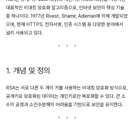
대표적인 비대칭 암호화 알고리즘으로, 인터넷 보안의 핵심 기술
중 하나이다. 1977년 Rivest, Shamir, Adleman에 의해 개발되었
으며, 현재 HTTPS, 전자서명, 인증 시스템 등 다양한 분야에서
널리 사용되고 있다.
1. 개념 및 정의
RSA는 서로 다른 두 개의 키를 사용하는 비대칭 암호화 방식으로,
공개키로 암호화된 데이터는 개인키로만 복호화할 수 있다. 큰 소
수의 곱셈과 소인수분해의 어려움을 기반으로 보안을 유지한다.