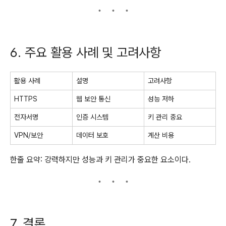
6. 주요 활용 사례 및 고려사항
활용 사례
설명
고려사항
HTTPS
웹 보안 통신
성능 저하
전자서명
인증 시스템
키 관리 중요
VPN/보안
데이터 보호
계산 비용
한줄 요약: 강력하지만 성능과 키 관리가 중요한 요소이다.
7. 결론