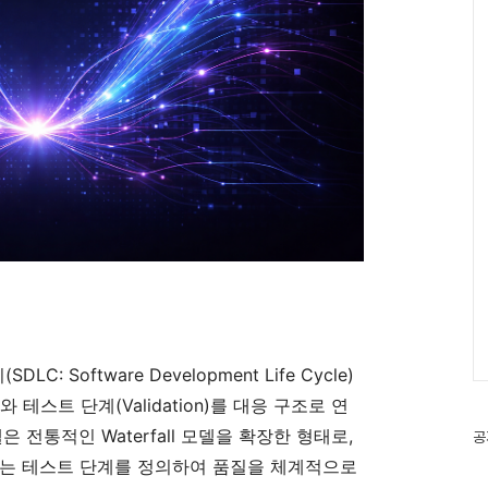
: Software Development Life Cycle)
n)와 테스트 단계(Validation)를 대응 구조로 연
 전통적인 Waterfall 모델을 확장한 형태로,
공
되는 테스트 단계를 정의하여 품질을 체계적으로