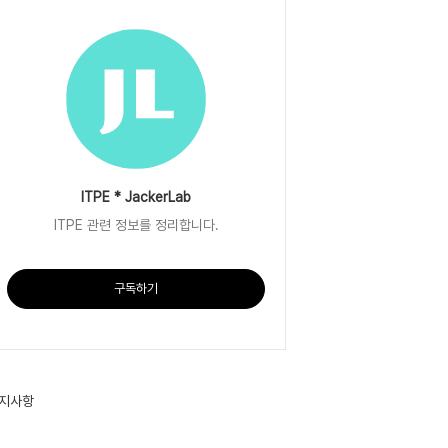
ITPE * JackerLab
ITPE 관련 정보를 정리합니다.
구독하기
지사항