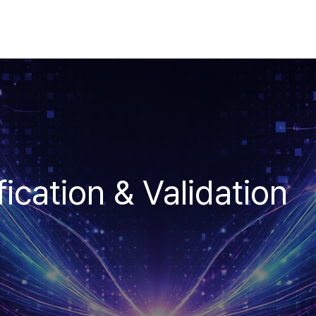
ication & Validation