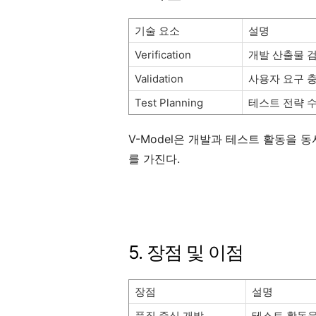
기술 요소
설명
Verification
개발 산출물 
Validation
사용자 요구 
Test Planning
테스트 전략 
V-Model은 개발과 테스트 활동을
를 가진다.
5. 장점 및 이점
장점
설명
품질 중심 개발
테스트 활동을