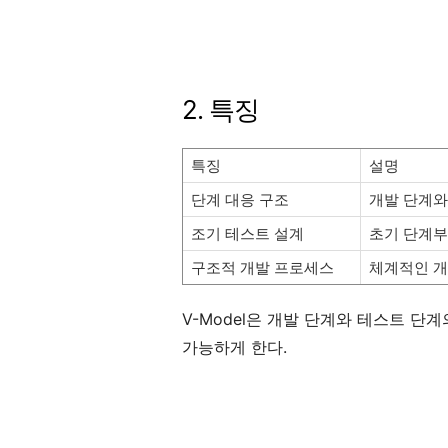
2. 특징
특징
설명
단계 대응 구조
개발 단계와
조기 테스트 설계
초기 단계부
구조적 개발 프로세스
체계적인 개
V-Model은 개발 단계와 테스트 단
가능하게 한다.