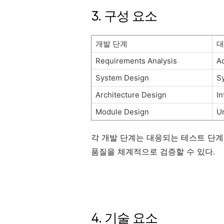
3. 구성 요소
개발 단계
대
Requirements Analysis
A
System Design
S
Architecture Design
In
Module Design
Un
각 개발 단계는 대응되는 테스트 단계
품질을 체계적으로 검증할 수 있다.
4. 기술 요소