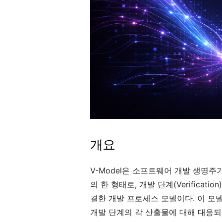
개요
V-Model은 소프트웨어 개발 생명주기(SDLC
의 한 형태로, 개발 단계(Verificatio
결한 개발 프로세스 모델이다. 이 모델은
개발 단계의 각 산출물에 대해 대응