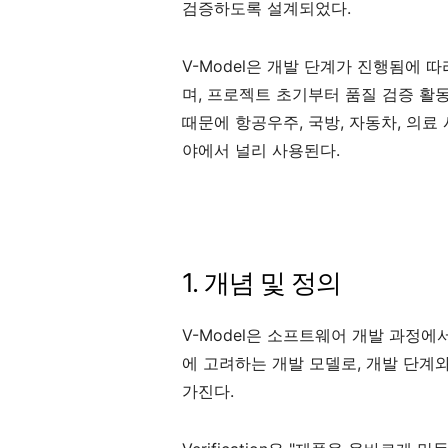
검증하도록 설계되었다.
V-Model은 개발 단계가 진행됨에 
며, 프로젝트 초기부터 품질 검증 활
때문에 항공우주, 국방, 자동차, 의료
야에서 널리 사용된다.
1. 개념 및 정의
V-Model은 소프트웨어 개발 과정에서 Ver
에 고려하는 개발 모델로, 개발 단계
가진다.