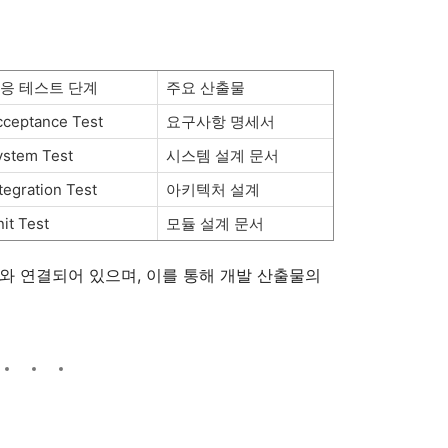
응 테스트 단계
주요 산출물
cceptance Test
요구사항 명세서
ystem Test
시스템 설계 문서
tegration Test
아키텍처 설계
it Test
모듈 설계 문서
와 연결되어 있으며, 이를 통해 개발 산출물의