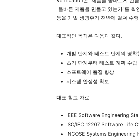
Verification은 "제품을 올바르게 
"올바른 제품을 만들고 있는가"를 확인
동을 개발 생명주기 전반에 걸쳐 수행
대표적인 목적은 다음과 같다.
개발 단계와 테스트 단계의 명확
초기 단계부터 테스트 계획 수립
소프트웨어 품질 향상
시스템 안정성 확보
대표 참고 자료
IEEE Software Engineering St
ISO/IEC 12207 Software Life C
INCOSE Systems Engineering