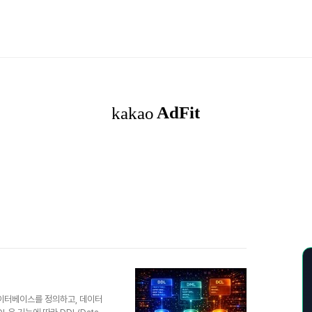
형 데이터베이스를 정의하고, 데이터