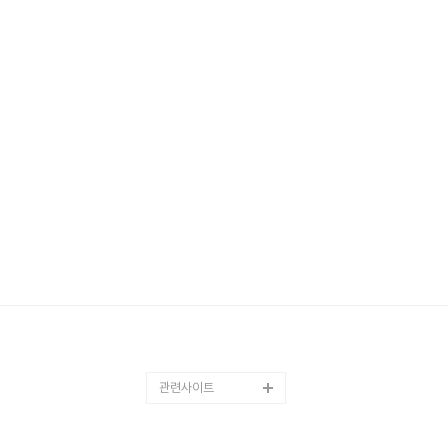
관련사이트