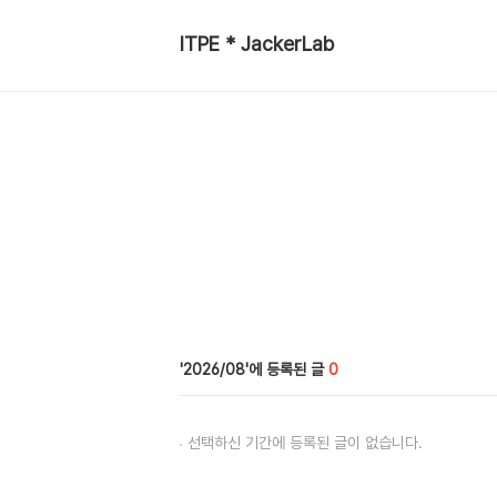
ITPE * JackerLab
2026/08
0
선택하신 기간에 등록된 글이 없습니다.