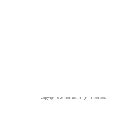
Copyright © JackerLab. All rights reserved.