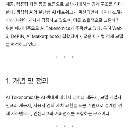
제공, 컴퓨팅 자원 등을 토큰으로 보상·거래하는 경제 구조를 의미
한다. 생성형 AI와 분산형 AI 네트워크가 확산되면서 데이터·모델·
연산 자원의 가치가 급증하고 있으며, 이를 효율적으로 교환하기
위한 메커니즘으로 AI Tokenomics가 주목받고 있다. 특히 Web
3, DePIN, AI Marketplace와 결합되며 새로운 디지털 경제 모델
을 형성하고 있다.
1. 개념 및 정의
AI Tokenomics는 AI 생태계 내에서 데이터 제공자, 모델 개발자,
인프라 제공자, 사용자 간의 가치 교환을 토큰 기반으로 설계한 경
제 시스템으로, 인센티브와 거버넌스를 포함하는 구조이다.