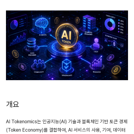
개요
AI Tokenomics는 인공지능(AI) 기술과 블록체인 기반 토큰 경제
(Token Economy)를 결합하여, AI 서비스의 사용, 기여, 데이터