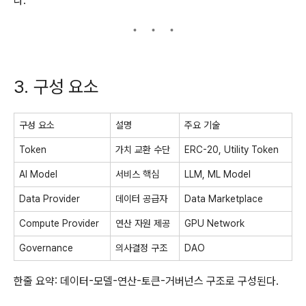
다.
3. 구성 요소
구성 요소
설명
주요 기술
Token
가치 교환 수단
ERC-20, Utility Token
AI Model
서비스 핵심
LLM, ML Model
Data Provider
데이터 공급자
Data Marketplace
Compute Provider
연산 자원 제공
GPU Network
Governance
의사결정 구조
DAO
한줄 요약: 데이터-모델-연산-토큰-거버넌스 구조로 구성된다.