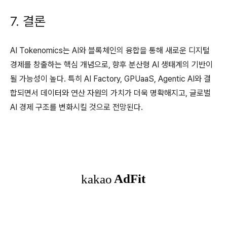
7. 결론
AI Tokenomics는 AI와 블록체인의 융합을 통해 새로운 디지털
경제를 창출하는 핵심 개념으로, 향후 분산형 AI 생태계의 기반이
될 가능성이 높다. 특히 AI Factory, GPUaaS, Agentic AI와 결
합되면서 데이터와 연산 자원의 가치가 더욱 명확해지고, 글로벌
AI 경제 구조를 변화시킬 것으로 전망된다.