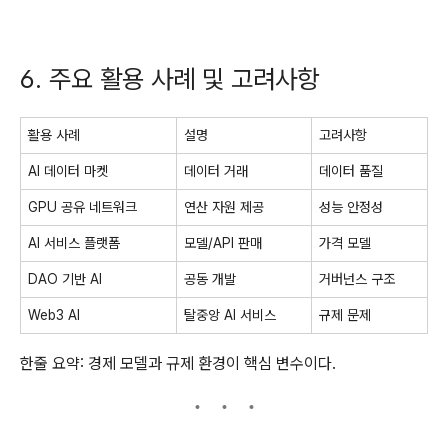
6. 주요 활용 사례 및 고려사항
활용 사례
설명
고려사항
AI 데이터 마켓
데이터 거래
데이터 품질
GPU 공유 네트워크
연산 자원 제공
성능 안정성
AI 서비스 플랫폼
모델/API 판매
가격 모델
DAO 기반 AI
공동 개발
거버넌스 구조
Web3 AI
탈중앙 AI 서비스
규제 문제
한줄 요약: 경제 모델과 규제 환경이 핵심 변수이다.