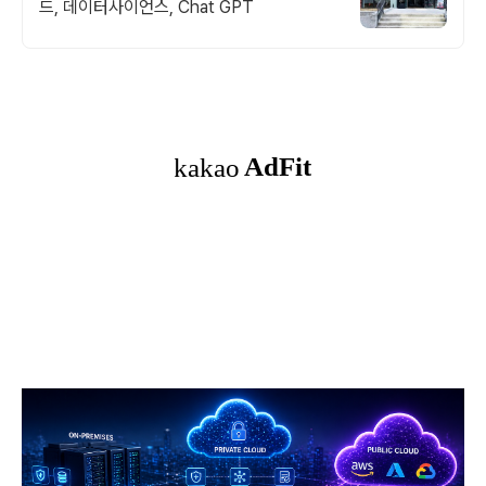
드, 데이터사이언스, Chat GPT