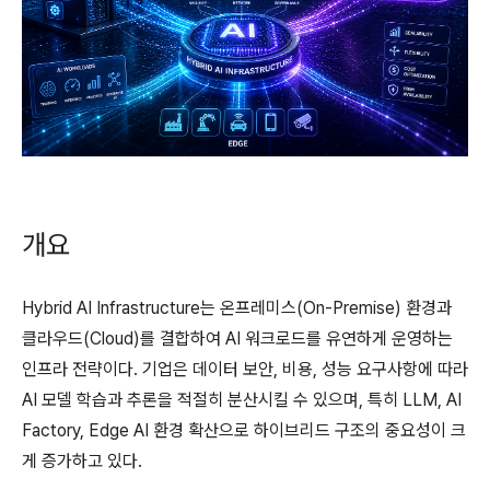
개요
Hybrid AI Infrastructure는 온프레미스(On-Premise) 환경과
클라우드(Cloud)를 결합하여 AI 워크로드를 유연하게 운영하는
인프라 전략이다. 기업은 데이터 보안, 비용, 성능 요구사항에 따라
AI 모델 학습과 추론을 적절히 분산시킬 수 있으며, 특히 LLM, AI
Factory, Edge AI 환경 확산으로 하이브리드 구조의 중요성이 크
게 증가하고 있다.