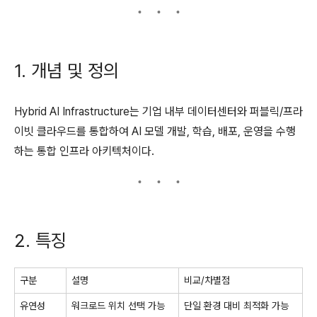
1. 개념 및 정의
Hybrid AI Infrastructure는 기업 내부 데이터센터와 퍼블릭/프라
이빗 클라우드를 통합하여 AI 모델 개발, 학습, 배포, 운영을 수행
하는 통합 인프라 아키텍처이다.
2. 특징
구분
설명
비교/차별점
유연성
워크로드 위치 선택 가능
단일 환경 대비 최적화 가능