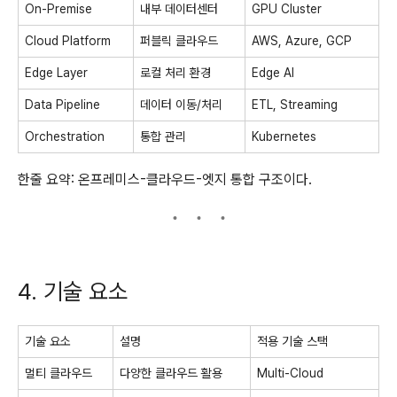
On-Premise
내부 데이터센터
GPU Cluster
Cloud Platform
퍼블릭 클라우드
AWS, Azure, GCP
Edge Layer
로컬 처리 환경
Edge AI
Data Pipeline
데이터 이동/처리
ETL, Streaming
Orchestration
통합 관리
Kubernetes
한줄 요약: 온프레미스-클라우드-엣지 통합 구조이다.
4. 기술 요소
기술 요소
설명
적용 기술 스택
멀티 클라우드
다양한 클라우드 활용
Multi-Cloud