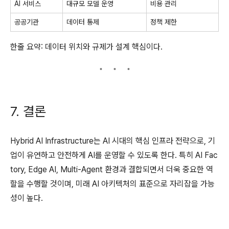
AI 서비스
대규모 모델 운영
비용 관리
공공기관
데이터 통제
정책 제한
한줄 요약: 데이터 위치와 규제가 설계 핵심이다.
7. 결론
Hybrid AI Infrastructure는 AI 시대의 핵심 인프라 전략으로, 기
업이 유연하고 안전하게 AI를 운영할 수 있도록 한다. 특히 AI Fac
tory, Edge AI, Multi-Agent 환경과 결합되면서 더욱 중요한 역
할을 수행할 것이며, 미래 AI 아키텍처의 표준으로 자리잡을 가능
성이 높다.