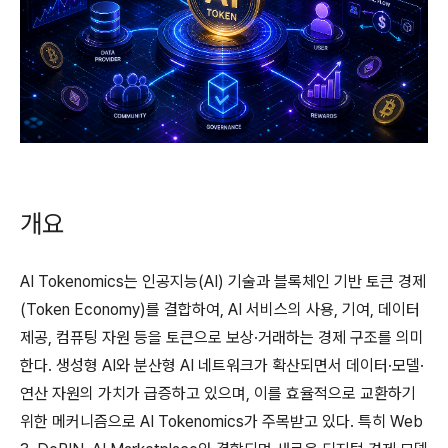
개요
AI Tokenomics는 인공지능(AI) 기술과 블록체인 기반 토큰 경제
(Token Economy)를 결합하여, AI 서비스의 사용, 기여, 데이터
제공, 컴퓨팅 자원 등을 토큰으로 보상·거래하는 경제 구조를 의미
한다. 생성형 AI와 분산형 AI 네트워크가 확산되면서 데이터·모델·
연산 자원의 가치가 급증하고 있으며, 이를 효율적으로 교환하기
위한 메커니즘으로 AI Tokenomics가 주목받고 있다. 특히 Web