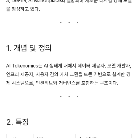
3, DePIN, AI Marketplace와 결합되며 새로운 디지털 경제 모델
을 형성하고 있다.
1. 개념 및 정의
AI Tokenomics는 AI 생태계 내에서 데이터 제공자, 모델 개발자,
인프라 제공자, 사용자 간의 가치 교환을 토큰 기반으로 설계한 경
제 시스템으로, 인센티브와 거버넌스를 포함하는 구조이다.
2. 특징