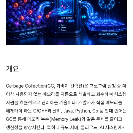
개요
Garbage Collection(GC, 가비지 컬렉션)은 프로그램 실행 중 더
이상 사용되지 않는 메모리를 자동으로 식별하고 회수하여 시스템
자원을 효율적으로 관리하는 기술이다. 개발자가 직접 메모리를
해제해야 하는 C/C++과 달리, Java, Python, Go 등 현대 언어는
GC를 통해 메모리 누수(Memory Leak)와 같은 문제를 줄이고
생산성을 향상시킨다. 특히 대규모 서버, 클라우드, AI 시스템에서