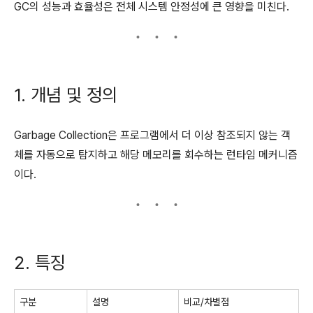
GC의 성능과 효율성은 전체 시스템 안정성에 큰 영향을 미친다.
1. 개념 및 정의
Garbage Collection은 프로그램에서 더 이상 참조되지 않는 객
체를 자동으로 탐지하고 해당 메모리를 회수하는 런타임 메커니즘
이다.
2. 특징
구분
설명
비교/차별점