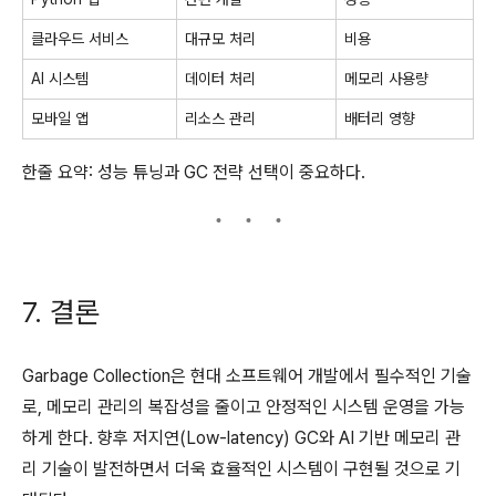
클라우드 서비스
대규모 처리
비용
AI 시스템
데이터 처리
메모리 사용량
모바일 앱
리소스 관리
배터리 영향
한줄 요약: 성능 튜닝과 GC 전략 선택이 중요하다.
7. 결론
Garbage Collection은 현대 소프트웨어 개발에서 필수적인 기술
로, 메모리 관리의 복잡성을 줄이고 안정적인 시스템 운영을 가능
하게 한다. 향후 저지연(Low-latency) GC와 AI 기반 메모리 관
리 기술이 발전하면서 더욱 효율적인 시스템이 구현될 것으로 기