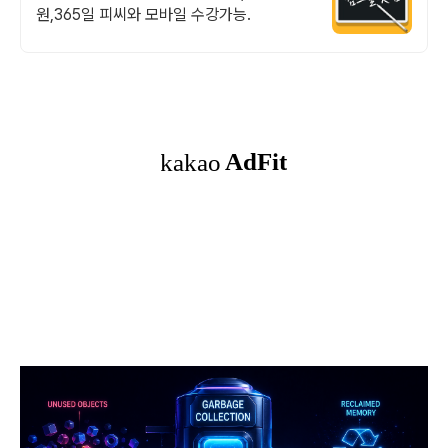
원,365일 피씨와 모바일 수강가능.