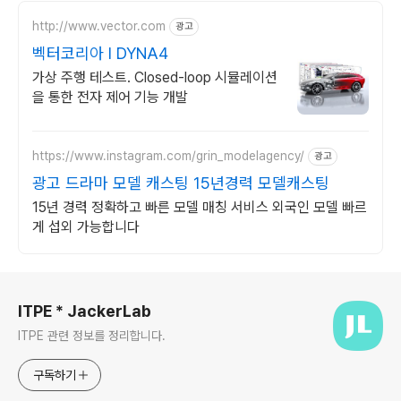
http://www.vector.com
광고
벡터코리아 I DYNA4
가상 주행 테스트. Closed-loop 시뮬레이션
을 통한 전자 제어 기능 개발
https://www.instagram.com/grin_modelagency/
광고
광고 드라마 모델 캐스팅 15년경력 모델캐스팅
15년 경력 정확하고 빠른 모델 매칭 서비스 외국인 모델 빠르
게 섭외 가능합니다
로그 정보
ITPE * JackerLab
ITPE 관련 정보를 정리합니다.
구독하기