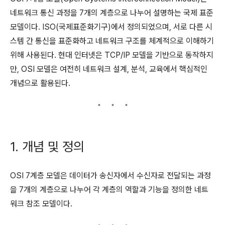
네트워크 통신 과정을 7개의 계층으로 나누어 설명하는 국제 표준
모델이다. ISO(국제표준화기구)에서 정의되었으며, 서로 다른 시
스템 간 통신을 표준화하고 네트워크 구조를 체계적으로 이해하기
위해 사용된다. 현대 인터넷은 TCP/IP 모델을 기반으로 동작하지
만, OSI 모델은 여전히 네트워크 설계, 분석, 교육에서 핵심적인
개념으로 활용된다.
1. 개념 및 정의
OSI 7계층 모델은 데이터가 송신자에서 수신자로 전달되는 과정
을 7개의 계층으로 나누어 각 계층의 역할과 기능을 정의한 네트
워크 참조 모델이다.