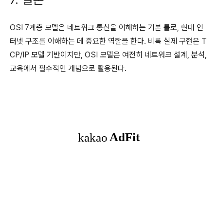
OSI 7계층 모델은 네트워크 통신을 이해하는 기본 틀로, 현대 인
터넷 구조를 이해하는 데 중요한 역할을 한다. 비록 실제 구현은 T
CP/IP 모델 기반이지만, OSI 모델은 여전히 네트워크 설계, 분석,
교육에서 필수적인 개념으로 활용된다.