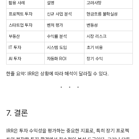
활용 사례
설명
고려사항
프로젝트 투자
신규 사업 분석
현금흐름 불확실성
스타트업 투자
벤처 평가
변동성
부동산
수익률 분석
시장 리스크
IT 투자
시스템 도입
초기 비용
AI 투자
자동화 ROI
장기 수익
한줄 요약: IRR은 상황에 따라 해석이 달라질 수 있다.
7. 결론
IRR은 투자 수익성을 평가하는 중요한 지표로, 특히 장기 프로젝