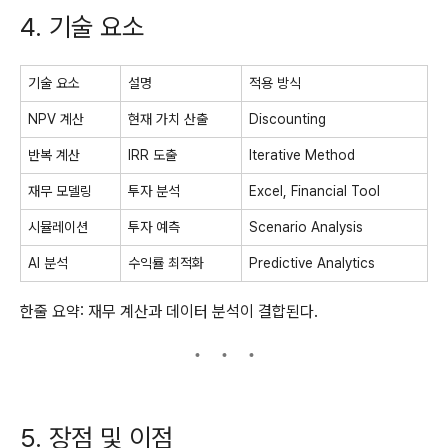
4. 기술 요소
기술 요소
설명
적용 방식
NPV 계산
현재 가치 산출
Discounting
반복 계산
IRR 도출
Iterative Method
재무 모델링
투자 분석
Excel, Financial Tool
시뮬레이션
투자 예측
Scenario Analysis
AI 분석
수익률 최적화
Predictive Analytics
한줄 요약: 재무 계산과 데이터 분석이 결합된다.
5. 장점 및 이점