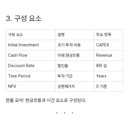
3. 구성 요소
구성 요소
설명
주요 항목
Initial Investment
초기 투자 비용
CAPEX
Cash Flow
미래 현금흐름
Revenue
Discount Rate
할인율
IRR 값
Time Period
투자 기간
Years
NPV
순현재가치
0 기준
한줄 요약: 현금흐름과 시간 요소로 구성된다.