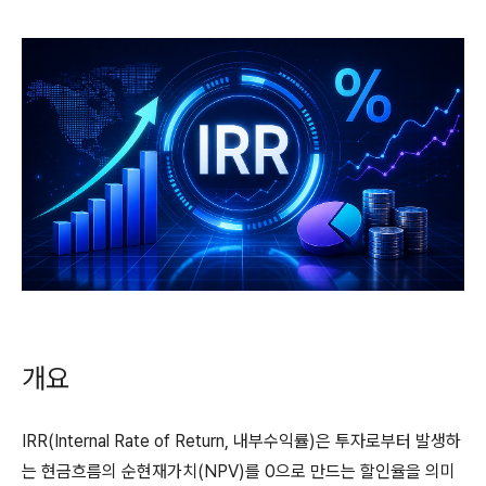
개요
IRR(Internal Rate of Return, 내부수익률)은 투자로부터 발생하
는 현금흐름의 순현재가치(NPV)를 0으로 만드는 할인율을 의미