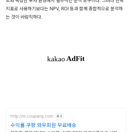
트와 복잡한 투자 환경에서 필수적인 분석 도구이다. 그러나 단독
지표로 사용하기보다는 NPV, ROI 등과 함께 종합적으로 분석하
는 것이 바람직하다.
http://m.coupang.com
광고
수익률 쿠팡 와우회원 무료배송