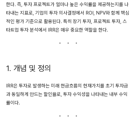
한다. 즉, 투자 프로젝트가 얼마나 높은 수익률을 제공하는지를 나
타내는 지표로, 기업의 투자 의사결정에서 ROI, NPV와 함께 핵심
적인 평가 기준으로 활용된다. 특히 장기 투자, 프로젝트 투자, 스
타트업 투자 분석에서 IRR은 매우 중요한 역할을 한다.
1. 개념 및 정의
IRR은 투자로 발생하는 미래 현금흐름의 현재가치를 초기 투자금
과 동일하게 만드는 할인율로, 투자 수익성을 나타내는 내부 수익
률이다.