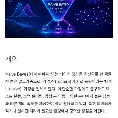
개요
Naive Bayes(나이브 베이즈)는 베이즈 정리를 기반으로 한 확률
적 분류 알고리즘으로, 각 특징(feature)이 서로 독립이라는 ‘나이
브(naive)’ 가정을 전제로 한다. 이 단순한 가정에도 불구하고 텍
스트 분류, 스팸 필터링, 감정 분석 등 다양한 분야에서 높은 성능
과 빠른 처리 속도를 제공하여 널리 활용되고 있다. 특히 데이터가
적거나 실시간 처리가 필요한 환경에서 강력한 장점을 가진다.