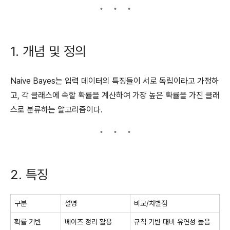
1. 개념 및 정의
Naive Bayes는 입력 데이터의 특징들이 서로 독립이라고 가정하
고, 각 클래스에 속할 확률을 계산하여 가장 높은 확률을 가진 클래
스로 분류하는 알고리즘이다.
2. 특징
구분
설명
비교/차별점
확률 기반
베이즈 정리 활용
규칙 기반 대비 유연성 높음