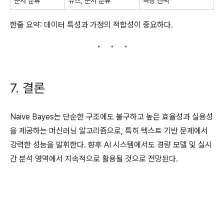
문서 분류
뉴스, 문서 분류
특징 선택
한줄 요약: 데이터 특성과 가정의 적합성이 중요하다.
7. 결론
Naive Bayes는 단순한 구조에도 불구하고 높은 효율성과 실용성
을 제공하는 머신러닝 알고리즘으로, 특히 텍스트 기반 문제에서
강력한 성능을 발휘한다. 향후 AI 시스템에서도 경량 모델 및 실시
간 분석 영역에서 지속적으로 활용될 것으로 전망된다.