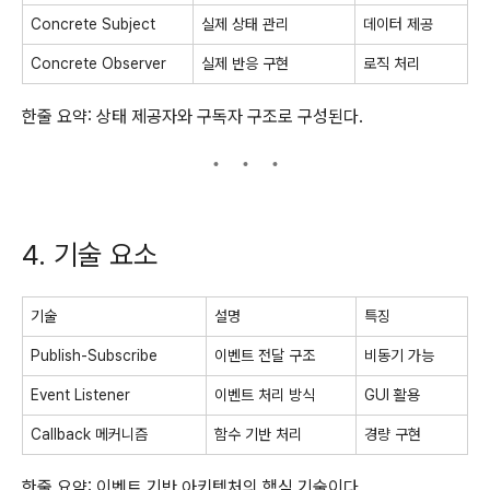
Concrete Subject
실제 상태 관리
데이터 제공
Concrete Observer
실제 반응 구현
로직 처리
한줄 요약: 상태 제공자와 구독자 구조로 구성된다.
4. 기술 요소
기술
설명
특징
Publish-Subscribe
이벤트 전달 구조
비동기 가능
Event Listener
이벤트 처리 방식
GUI 활용
Callback 메커니즘
함수 기반 처리
경량 구현
한줄 요약: 이벤트 기반 아키텍처의 핵심 기술이다.