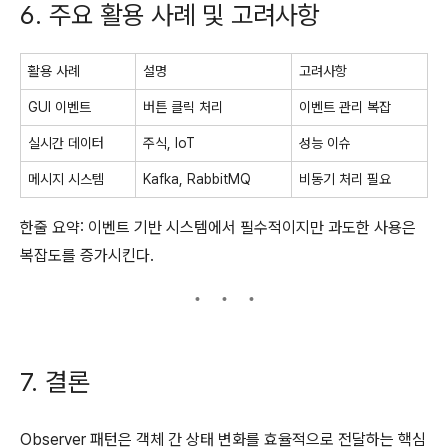
6. 주요 활용 사례 및 고려사항
활용 사례
설명
고려사항
GUI 이벤트
버튼 클릭 처리
이벤트 관리 복잡
실시간 데이터
주식, IoT
성능 이슈
메시지 시스템
Kafka, RabbitMQ
비동기 처리 필요
한줄 요약: 이벤트 기반 시스템에서 필수적이지만 과도한 사용은
복잡도를 증가시킨다.
7. 결론
Observer 패턴은 객체 간 상태 변화를 효율적으로 전달하는 핵심