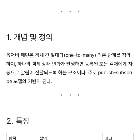
1. 개념 및 정의
옵저버 패턴은 객체 간 일대다(one-to-many) 의존 관계를 정의
하여, 하나의 객체 상태 변화가 발생하면 등록된 모든 객체에게 자
동으로 알림이 전달되도록 하는 구조이다. 주로 publish-subscri
be 모델의 기반이 된다.
2. 특징
항목
설명
비고