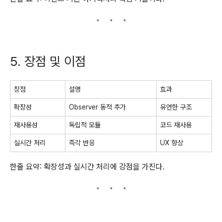
5. 장점 및 이점
장점
설명
효과
확장성
Observer 동적 추가
유연한 구조
재사용성
독립적 모듈
코드 재사용
실시간 처리
즉각 반응
UX 향상
한줄 요약: 확장성과 실시간 처리에 강점을 가진다.