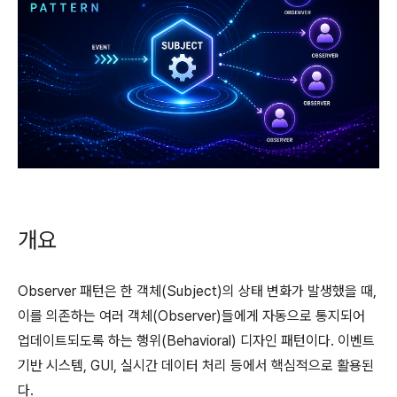
개요
Observer 패턴은 한 객체(Subject)의 상태 변화가 발생했을 때,
이를 의존하는 여러 객체(Observer)들에게 자동으로 통지되어
업데이트되도록 하는 행위(Behavioral) 디자인 패턴이다. 이벤트
기반 시스템, GUI, 실시간 데이터 처리 등에서 핵심적으로 활용된
다.