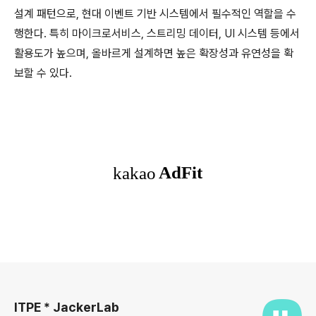
설계 패턴으로, 현대 이벤트 기반 시스템에서 필수적인 역할을 수
행한다. 특히 마이크로서비스, 스트리밍 데이터, UI 시스템 등에서
활용도가 높으며, 올바르게 설계하면 높은 확장성과 유연성을 확
보할 수 있다.
로그 정보
ITPE * JackerLab