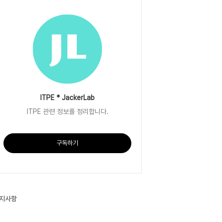
ITPE * JackerLab
ITPE 관련 정보를 정리합니다.
구독하기
지사항