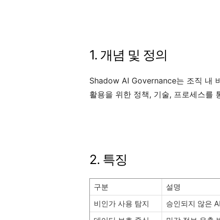
1. 개념 및 정의
Shadow AI Governance는 조직
활용을 위한 정책, 기술, 프로세스를 
2. 특징
구분
설명
비인가 사용 탐지
승인되지 않은 A