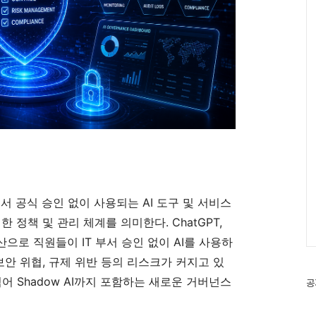
 내에서 공식 승인 없이 사용되는 AI 도구 및 서비스
위한 정책 및 관리 체계를 의미한다. ChatGPT,
 확산으로 직원들이 IT 부서 승인 없이 AI를 사용하
보안 위협, 규제 위반 등의 리스크가 커지고 있
 넘어 Shadow AI까지 포함하는 새로운 거버넌스
공