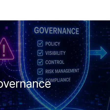
overnance