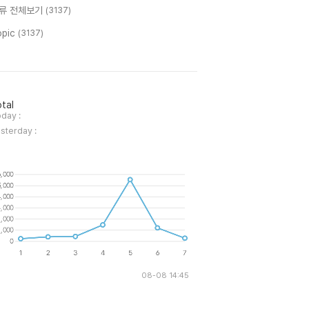
류 전체보기
(3137)
opic
(3137)
tal
day :
sterday :
08-08 14:45