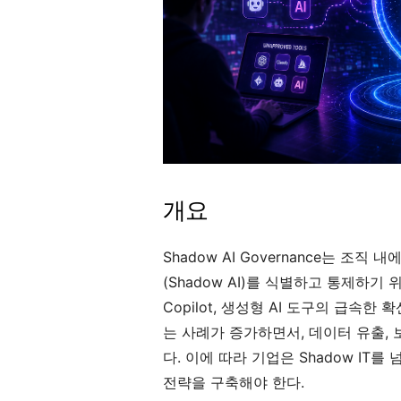
개요
Shadow AI Governance는 조직
(Shadow AI)를 식별하고 통제하기 
Copilot, 생성형 AI 도구의 급속한
는 사례가 증가하면서, 데이터 유출, 
다. 이에 따라 기업은 Shadow IT를
전략을 구축해야 한다.