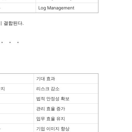
록
Log Management
이 결합된다.
기대 효과
방지
리스크 감소
법적 안정성 확보
관리 효율 증가
용
업무 효율 유지
화
기업 이미지 향상