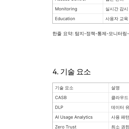
Monitoring
실시간 감시
Education
사용자 교육
한줄 요약: 탐지-정책-통제-모니터링
4. 기술 요소
기술 요소
설명
CASB
클라우드
DLP
데이터 
AI Usage Analytics
사용 패턴
Zero Trust
최소 권한