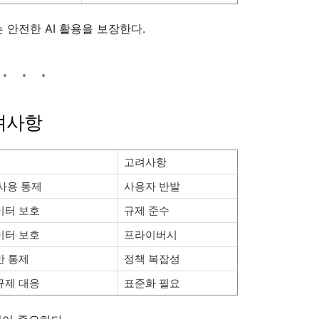
ce는 안전한 AI 활용을 보장한다.
고려사항
고려사항
 사용 통제
사용자 반발
이터 보호
규제 준수
이터 보호
프라이버시
반 통제
정책 복잡성
규제 대응
표준화 필요