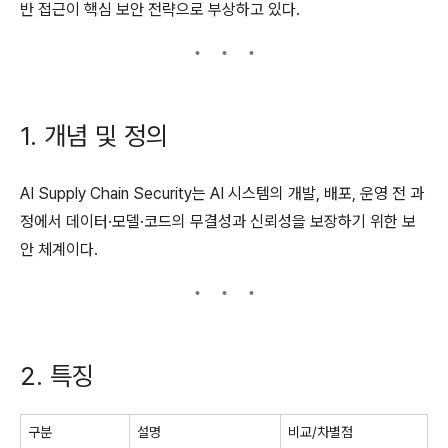
반 접근이 핵심 보안 전략으로 부상하고 있다.
1. 개념 및 정의
AI Supply Chain Security는 AI 시스템의 개발, 배포, 운영 전 과
정에서 데이터·모델·코드의 무결성과 신뢰성을 보장하기 위한 보
안 체계이다.
2. 특징
구분
설명
비교/차별점