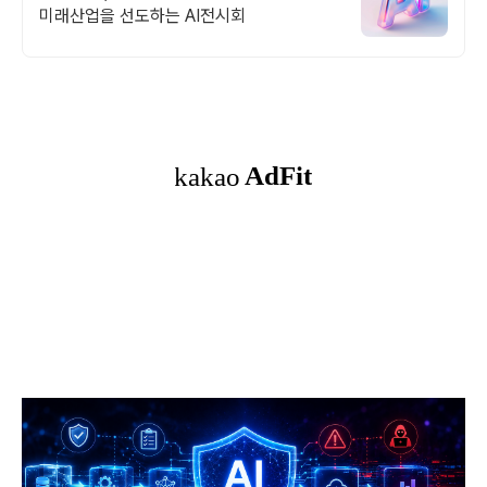
미래산업을 선도하는 AI전시회