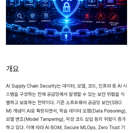
개요
AI Supply Chain Security는 데이터, 모델, 코드, 인프라 등 AI 시
스템을 구성하는 전체 공급망에서 발생할 수 있는 보안 위협을 식
별하고 보호하는 전략이다. 기존 소프트웨어 공급망 보안(SBO
M) 개념이 AI로 확장되면서, 학습 데이터 오염(Data Poisoning),
모델 변조(Model Tampering), 악성 코드 삽입 등의 위험이 증가
하고 있다. 이에 따라 AI BOM, Secure MLOps, Zero Trust 기