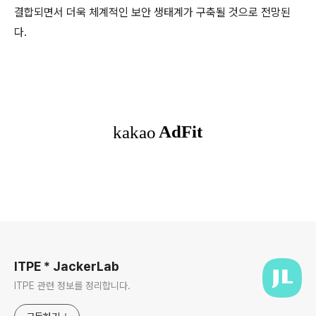
결합되면서 더욱 체계적인 보안 생태계가 구축될 것으로 전망된
다.
로그 정보
ITPE * JackerLab
ITPE 관련 정보를 정리합니다.