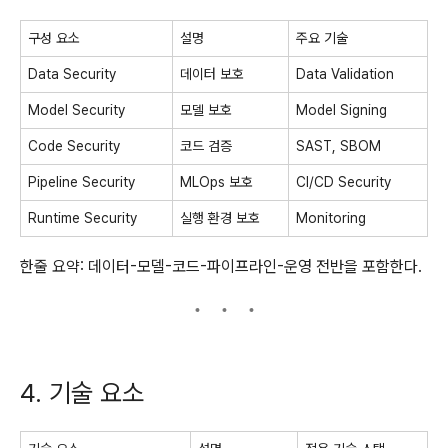
구성 요소
설명
주요 기술
Data Security
데이터 보호
Data Validation
Model Security
모델 보호
Model Signing
Code Security
코드 검증
SAST, SBOM
Pipeline Security
MLOps 보호
CI/CD Security
Runtime Security
실행 환경 보호
Monitoring
한줄 요약: 데이터-모델-코드-파이프라인-운영 전반을 포함한다.
4. 기술 요소