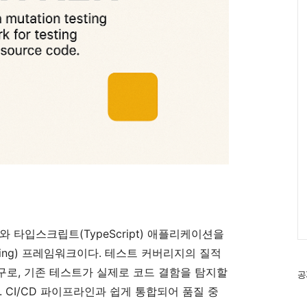
pt)와 타입스크립트(TypeScript) 애플리케이션을
sting) 프레임워크이다. 테스트 커버리지의 질적
로, 기존 테스트가 실제로 코드 결함을 탐지할
공
 CI/CD 파이프라인과 쉽게 통합되어 품질 중