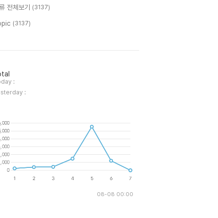
류 전체보기
(3137)
opic
(3137)
tal
day :
sterday :
08-08 00:00