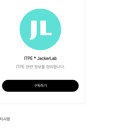
ITPE * JackerLab
ITPE 관련 정보를 정리합니다.
구독하기
지사항