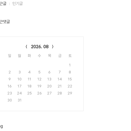
근글
인기글
근댓글
lendar
2026. 08
일
월
화
수
목
금
토
1
2
3
4
5
6
7
8
9
10
11
12
13
14
15
16
17
18
19
20
21
22
23
24
25
26
27
28
29
30
31
ag