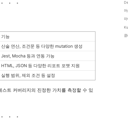
D
머
마
Ku
클
기능
산술 연산, 조건문 등 다양한 mutation 생성
Jest, Mocha 등과 연동 가능
HTML, JSON 등 다양한 리포트 포맷 지원
실행 범위, 제외 조건 등 설정
 테스트 커버리지의 진정한 가치를 측정할 수 있