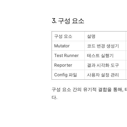
3. 구성 요소
구성 요소
설명
Mutator
코드 변경 생성기
Test Runner
테스트 실행기
Reporter
결과 시각화 도구
Config 파일
사용자 설정 관리
구성 요소 간의 유기적 결합을 통해,
다.