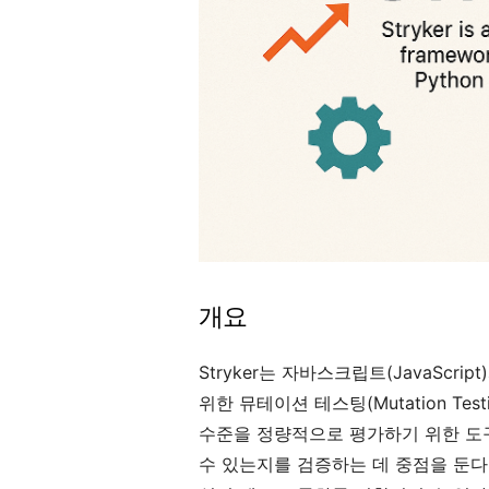
개요
Stryker는 자바스크립트(JavaScri
위한 뮤테이션 테스팅(Mutation Te
수준을 정량적으로 평가하기 위한 도구
수 있는지를 검증하는 데 중점을 둔다.