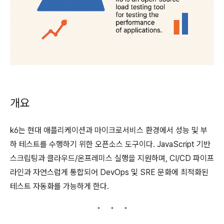
개요
k6는 현대 애플리케이션과 마이크로서비스 환경에서 성능 및 부
하 테스트를 수행하기 위한 오픈소스 도구이다. JavaScript 기반
스크립팅과 클라우드/온프레미스 실행을 지원하며, CI/CD 파이프
라인과 자연스럽게 통합되어 DevOps 및 SRE 문화에 최적화된
테스트 자동화를 가능하게 한다.