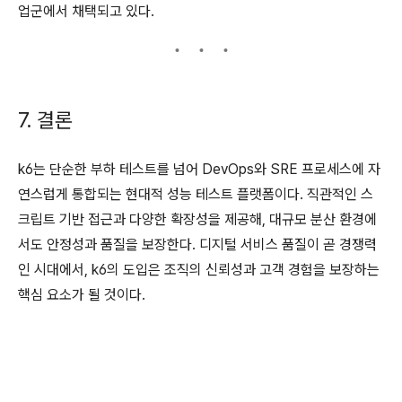
업군에서 채택되고 있다.
7. 결론
k6는 단순한 부하 테스트를 넘어 DevOps와 SRE 프로세스에 자
연스럽게 통합되는 현대적 성능 테스트 플랫폼이다. 직관적인 스
크립트 기반 접근과 다양한 확장성을 제공해, 대규모 분산 환경에
서도 안정성과 품질을 보장한다. 디지털 서비스 품질이 곧 경쟁력
인 시대에서, k6의 도입은 조직의 신뢰성과 고객 경험을 보장하는
핵심 요소가 될 것이다.