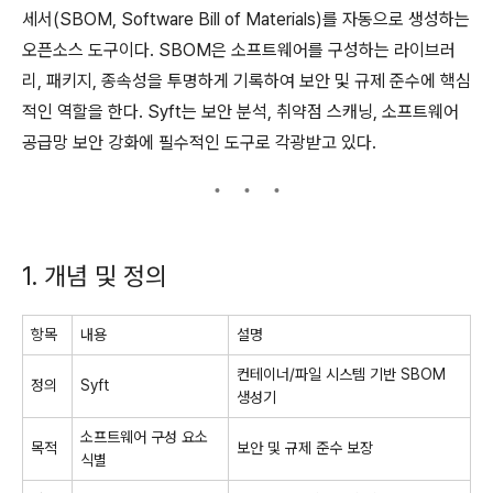
세서(SBOM, Software Bill of Materials)를 자동으로 생성하는
오픈소스 도구이다. SBOM은 소프트웨어를 구성하는 라이브러
리, 패키지, 종속성을 투명하게 기록하여 보안 및 규제 준수에 핵심
적인 역할을 한다. Syft는 보안 분석, 취약점 스캐닝, 소프트웨어
공급망 보안 강화에 필수적인 도구로 각광받고 있다.
1. 개념 및 정의
항목
내용
설명
컨테이너/파일 시스템 기반 SBOM
정의
Syft
생성기
소프트웨어 구성 요소
목적
보안 및 규제 준수 보장
식별