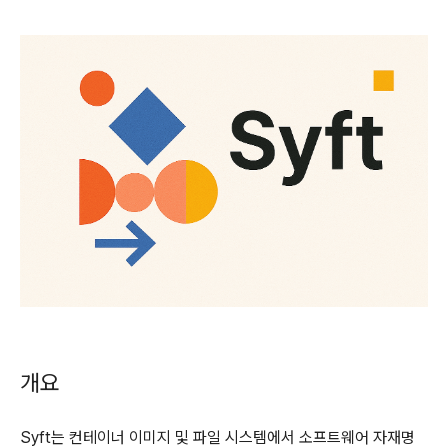
개요
Syft는 컨테이너 이미지 및 파일 시스템에서 소프트웨어 자재명