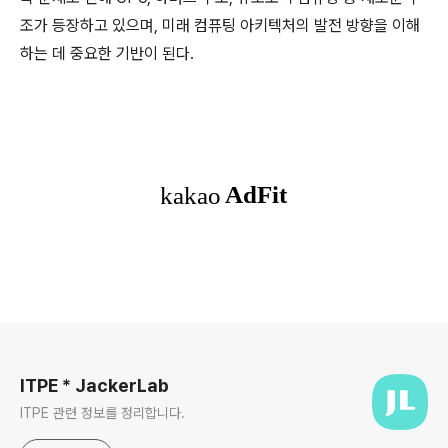
조가 등장하고 있으며, 미래 컴퓨팅 아키텍처의 발전 방향을 이해
하는 데 중요한 기반이 된다.
로그 정보
ITPE * JackerLab
ITPE 관련 정보를 정리합니다.