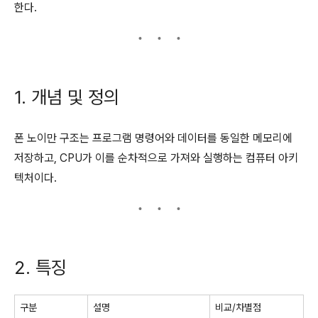
한다.
1. 개념 및 정의
폰 노이만 구조는 프로그램 명령어와 데이터를 동일한 메모리에
저장하고, CPU가 이를 순차적으로 가져와 실행하는 컴퓨터 아키
텍처이다.
2. 특징
구분
설명
비교/차별점