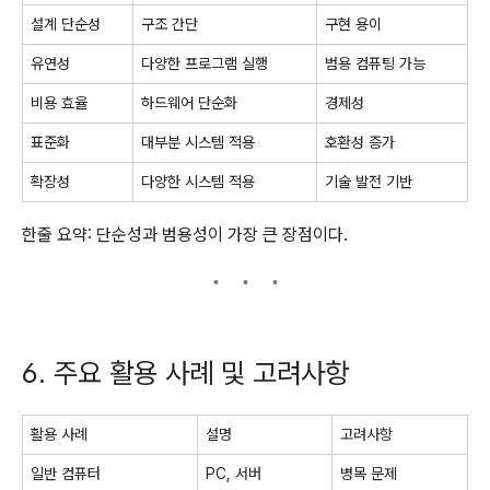
설계 단순성
구조 간단
구현 용이
유연성
다양한 프로그램 실행
범용 컴퓨팅 가능
비용 효율
하드웨어 단순화
경제성
표준화
대부분 시스템 적용
호환성 증가
확장성
다양한 시스템 적용
기술 발전 기반
한줄 요약: 단순성과 범용성이 가장 큰 장점이다.
6. 주요 활용 사례 및 고려사항
활용 사례
설명
고려사항
일반 컴퓨터
PC, 서버
병목 문제