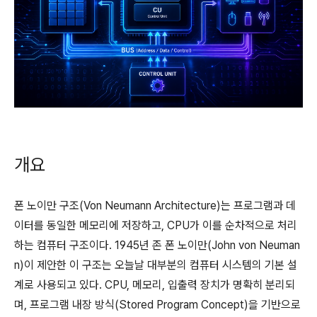
개요
폰 노이만 구조(Von Neumann Architecture)는 프로그램과 데
이터를 동일한 메모리에 저장하고, CPU가 이를 순차적으로 처리
하는 컴퓨터 구조이다. 1945년 존 폰 노이만(John von Neuman
n)이 제안한 이 구조는 오늘날 대부분의 컴퓨터 시스템의 기본 설
계로 사용되고 있다. CPU, 메모리, 입출력 장치가 명확히 분리되
며, 프로그램 내장 방식(Stored Program Concept)을 기반으로