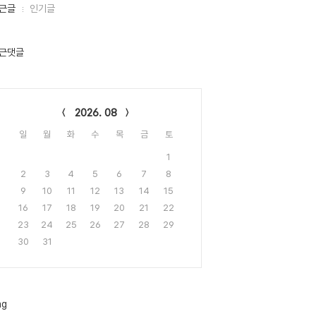
근글
인기글
근댓글
lendar
2026. 08
일
월
화
수
목
금
토
1
2
3
4
5
6
7
8
9
10
11
12
13
14
15
16
17
18
19
20
21
22
23
24
25
26
27
28
29
30
31
ag