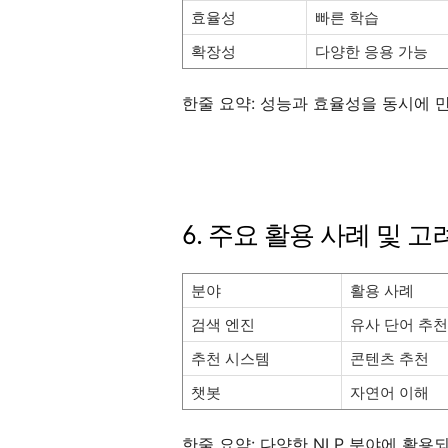
효율성
빠른 학습
확장성
다양한 응용 가능
한줄 요약: 성능과 효율성을 동시에 
6. 주요 활용 사례 및 
분야
활용 사례
검색 엔진
유사 단어 추천
추천 시스템
콘텐츠 추천
챗봇
자연어 이해
한줄 요약: 다양한 NLP 분야에 활용