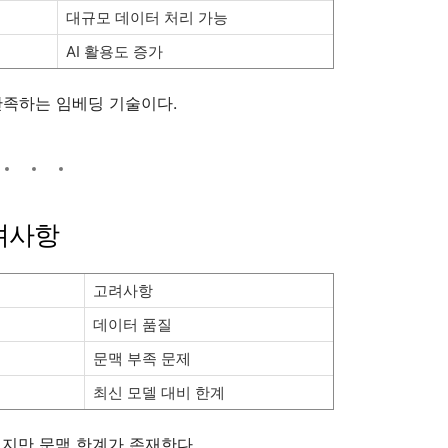
대규모 데이터 처리 가능
AI 활용도 증가
만족하는 임베딩 기술이다.
고려사항
고려사항
데이터 품질
문맥 부족 문제
최신 모델 대비 한계
되지만 문맥 한계가 존재한다.