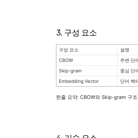
3. 구성 요소
구성 요소
설명
CBOW
주변 단
Skip-gram
중심 단
Embedding Vector
단어 벡
한줄 요약: CBOW와 Skip-gram 구
4. 기술 요소