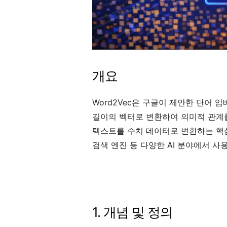
개요
Word2Vec은 구글이 제안한 단어 임베
길이의 벡터로 변환하여 의미적 관계를
텍스트를 수치 데이터로 변환하는 핵심
검색 엔진 등 다양한 AI 분야에서 사
1. 개념 및 정의