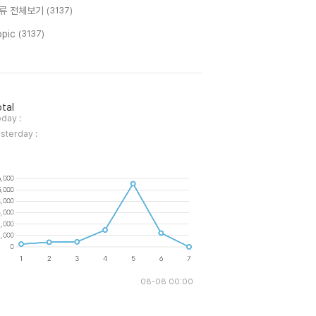
류 전체보기
(3137)
opic
(3137)
tal
day :
sterday :
08-08 00:00