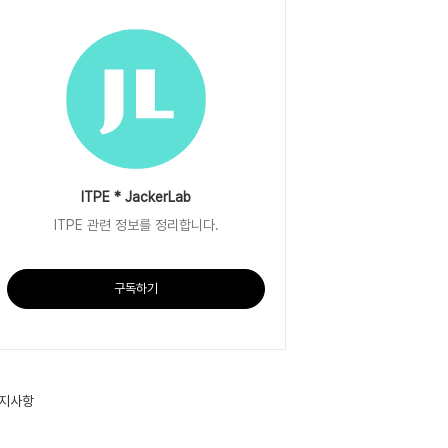
ITPE * JackerLab
ITPE 관련 정보를 정리합니다.
구독하기
지사항