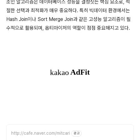
조인 알고리즘은 데이터베이스 성능을 결정짓는 핵심 요소로, 적
절한 선택과 최적화가 매우 중요하다. 특히 빅데이터 환경에서는
Hash Join이나 Sort Merge Join과 같은 고성능 알고리즘이 필
수적으로 활용되며, 옵티마이저의 역할이 점점 중요해지고 있다.
http://cafe.naver.com/mitcari
광고