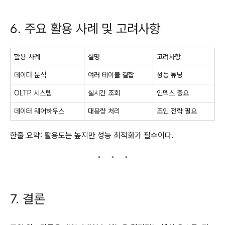
6. 주요 활용 사례 및 고려사항
활용 사례
설명
고려사항
데이터 분석
여러 테이블 결합
성능 튜닝
OLTP 시스템
실시간 조회
인덱스 중요
데이터 웨어하우스
대용량 처리
조인 전략 필요
한줄 요약: 활용도는 높지만 성능 최적화가 필수이다.
7. 결론