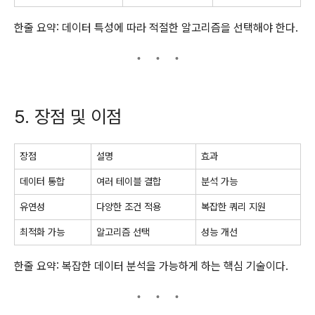
한줄 요약: 데이터 특성에 따라 적절한 알고리즘을 선택해야 한다.
5. 장점 및 이점
장점
설명
효과
데이터 통합
여러 테이블 결합
분석 가능
유연성
다양한 조건 적용
복잡한 쿼리 지원
최적화 가능
알고리즘 선택
성능 개선
한줄 요약: 복잡한 데이터 분석을 가능하게 하는 핵심 기술이다.