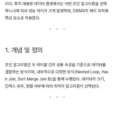
이다. 특히 대용량 데이터 환경에서는 어떤 조인 알고리즘을 선택
하느냐에 따라 성능 차이가 크게 발생하며, DBMS의 쿼리 최적화
핵심 요소로 작용한다.
1. 개념 및 정의
조인 알고리즘은 두 테이블 간의 공통 속성을 기준으로 데이터를
결합하는 방식이며, 내부적으로 다양한 방식(Nested Loop, Has
h Join, Sort Merge Join 등)을 통해 수행된다. 데이터의 크기,
인덱스 유무, 정렬 여부에 따라 최적의 알고리즘이 선택된다.