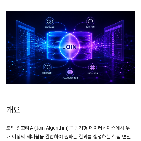
개요
조인 알고리즘(Join Algorithm)은 관계형 데이터베이스에서 두
개 이상의 테이블을 결합하여 원하는 결과를 생성하는 핵심 연산