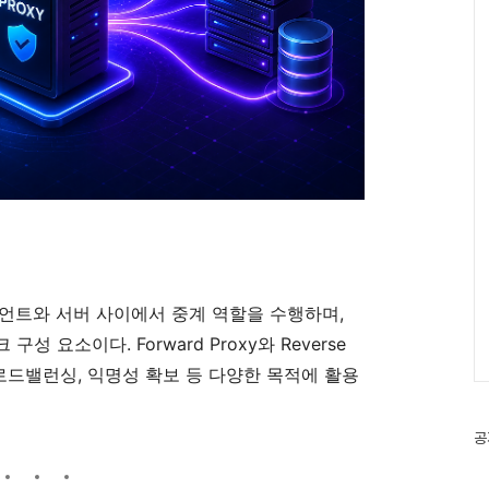
클라이언트와 서버 사이에서 중계 역할을 수행하며,
 요소이다. Forward Proxy와 Reverse
, 로드밸런싱, 익명성 확보 등 다양한 목적에 활용
공