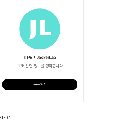
ITPE * JackerLab
ITPE 관련 정보를 정리합니다.
구독하기
지사항