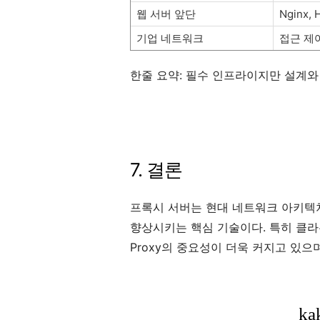
웹 서버 앞단
Nginx, 
기업 네트워크
접근 제
한줄 요약: 필수 인프라이지만 설계와
7. 결론
프록시 서버는 현대 네트워크 아키텍
향상시키는 핵심 기술이다. 특히 클라
Proxy의 중요성이 더욱 커지고 있으