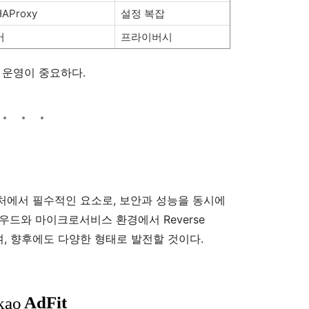
HAProxy
설정 복잡
어
프라이버시
 운영이 중요하다.
처에서 필수적인 요소로, 보안과 성능을 동시에
우드와 마이크로서비스 환경에서 Reverse
며, 향후에도 다양한 형태로 발전할 것이다.