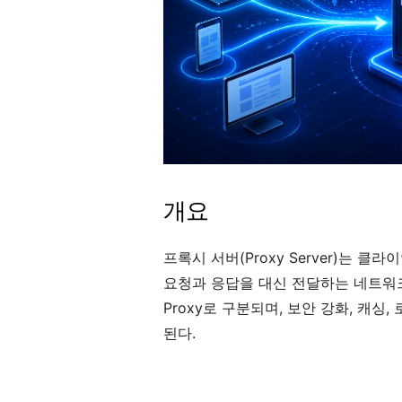
개요
프록시 서버(Proxy Server)는 
요청과 응답을 대신 전달하는 네트워크 구성
Proxy로 구분되며, 보안 강화, 캐싱
된다.