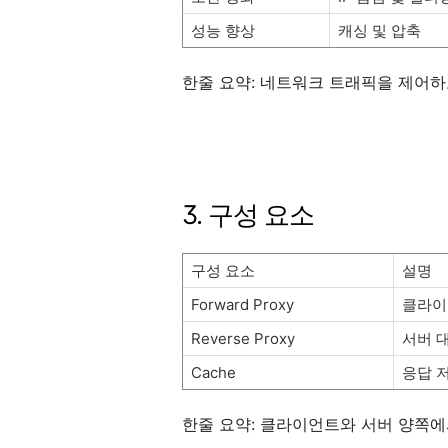
성능 향상
캐싱 및 압축
한줄 요약: 네트워크 트래픽을 제어하
3. 구성 요소
구성 요소
설명
Forward Proxy
클라이
Reverse Proxy
서버 
Cache
응답 
한줄 요약: 클라이언트와 서버 양쪽에