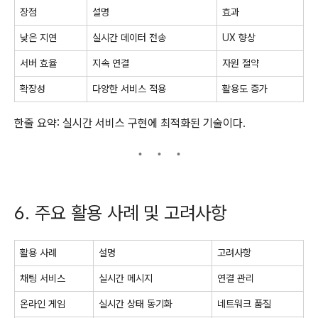
장점
설명
효과
낮은 지연
실시간 데이터 전송
UX 향상
서버 효율
지속 연결
자원 절약
확장성
다양한 서비스 적용
활용도 증가
한줄 요약: 실시간 서비스 구현에 최적화된 기술이다.
6. 주요 활용 사례 및 고려사항
활용 사례
설명
고려사항
채팅 서비스
실시간 메시지
연결 관리
온라인 게임
실시간 상태 동기화
네트워크 품질