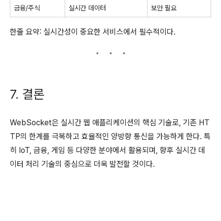
금융/주식
실시간 데이터
보안 필요
한줄 요약: 실시간성이 중요한 서비스에서 필수적이다.
7. 결론
WebSocket은 실시간 웹 애플리케이션의 핵심 기술로, 기존 HT
TP의 한계를 극복하고 효율적인 양방향 통신을 가능하게 한다. 특
히 IoT, 금융, 게임 등 다양한 분야에서 활용되며, 향후 실시간 데
이터 처리 기술의 중심으로 더욱 발전할 것이다.