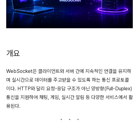
개요
WebSocket은 클라이언트와 서버 간에 지속적인 연결을 유지하
며 실시간으로 데이터를 주고받을 수 있도록 하는 통신 프로토콜
이다. HTTP와 달리 요청-응답 구조가 아닌 양방향(Full-Duplex)
통신을 지원하여 채팅, 게임, 실시간 알림 등 다양한 서비스에서 활
용된다.