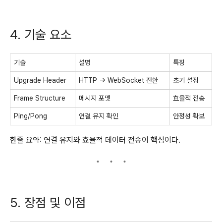
4. 기술 요소
기술
설명
특징
Upgrade Header
HTTP → WebSocket 전환
초기 설정
Frame Structure
메시지 포맷
효율적 전송
Ping/Pong
연결 유지 확인
안정성 확보
한줄 요약: 연결 유지와 효율적 데이터 전송이 핵심이다.
5. 장점 및 이점