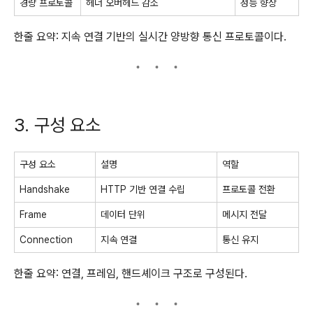
경량 프로토콜
헤더 오버헤드 감소
성능 향상
한줄 요약: 지속 연결 기반의 실시간 양방향 통신 프로토콜이다.
3. 구성 요소
구성 요소
설명
역할
Handshake
HTTP 기반 연결 수립
프로토콜 전환
Frame
데이터 단위
메시지 전달
Connection
지속 연결
통신 유지
한줄 요약: 연결, 프레임, 핸드셰이크 구조로 구성된다.