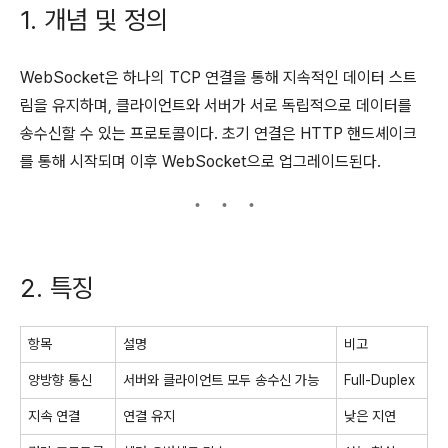
1. 개념 및 정의
WebSocket은 하나의 TCP 연결을 통해 지속적인 데이터 스트
림을 유지하며, 클라이언트와 서버가 서로 독립적으로 데이터를
송수신할 수 있는 프로토콜이다. 초기 연결은 HTTP 핸드셰이크
를 통해 시작되며 이후 WebSocket으로 업그레이드된다.
2. 특징
항목
설명
비고
양방향 통신
서버와 클라이언트 모두 송수신 가능
Full-Duplex
지속 연결
연결 유지
낮은 지연