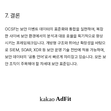
7. 결론
OCSF는 보안 이벤트 데이터의 표준화와 통합을 실현하여, 복잡
한 사이버 보안 환경에서의 분석과 대응 효율을 획기적으로 향상
시키는 프레임워크입니다. 개방형 구조와 뛰어난 확장성을 바탕으
로 SIEM, SOAR, XDR 등 보안 운영 기술 전반에 적용 가능하며,
보안 데이터의 ‘공통 언어’로서 빠르게 자리잡고 있습니다. 모든 보
안 조직이 주목해야 할 차세대 보안 표준입니다.