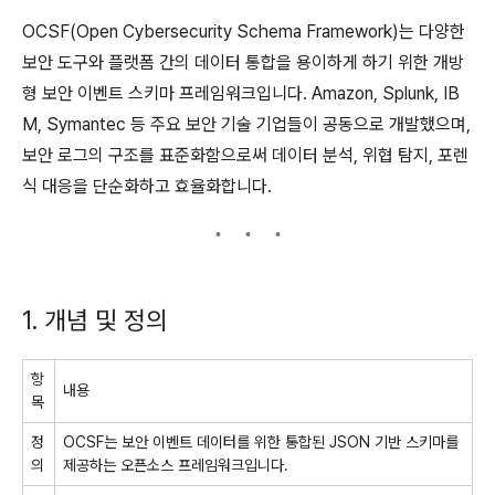
OCSF(Open Cybersecurity Schema Framework)는 다양한
보안 도구와 플랫폼 간의 데이터 통합을 용이하게 하기 위한 개방
형 보안 이벤트 스키마 프레임워크입니다. Amazon, Splunk, IB
M, Symantec 등 주요 보안 기술 기업들이 공동으로 개발했으며,
보안 로그의 구조를 표준화함으로써 데이터 분석, 위협 탐지, 포렌
식 대응을 단순화하고 효율화합니다.
1. 개념 및 정의
항
내용
목
정
OCSF는 보안 이벤트 데이터를 위한 통합된 JSON 기반 스키마를
의
제공하는 오픈소스 프레임워크입니다.