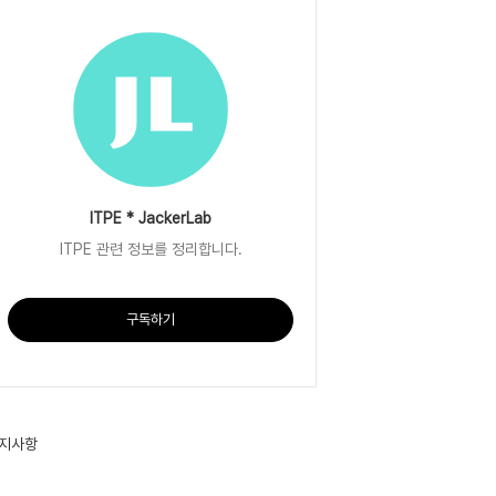
ITPE * JackerLab
ITPE 관련 정보를 정리합니다.
구독하기
지사항