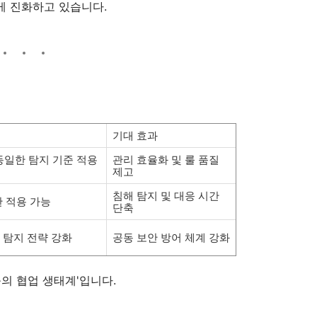
게 진화하고 있습니다.
기대 효과
 동일한 탐지 기준 적용
관리 효율화 및 룰 품질
제고
침해 탐지 및 대응 시간
한 적용 가능
단축
 탐지 전략 강화
공동 보안 방어 체계 강화
룰의 협업 생태계'입니다.