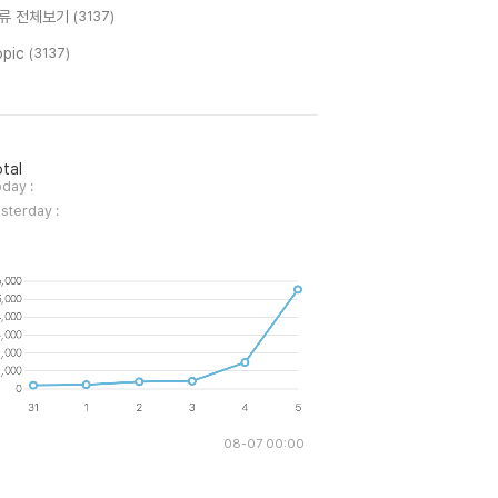
류 전체보기
(3137)
opic
(3137)
tal
day :
sterday :
08-07 00:00