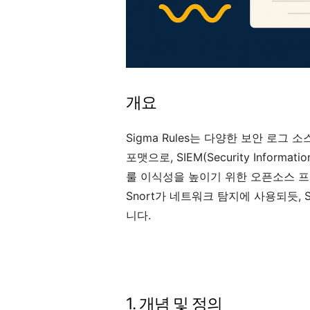
개요
Sigma Rules는 다양한 보안 로그
포맷으로, SIEM(Security Informat
룰 이식성을 높이기 위한 오픈소스 프
Snort가 네트워크 탐지에 사용되듯,
니다.
1. 개념 및 정의