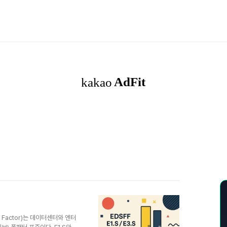
orm Factor)는 데이터센터와 엔터