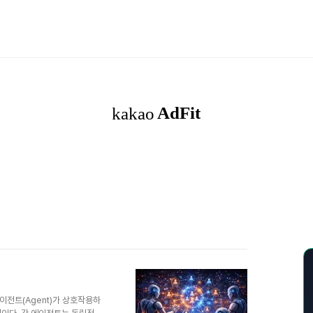
 에이전트(Agent)가 상호작용하