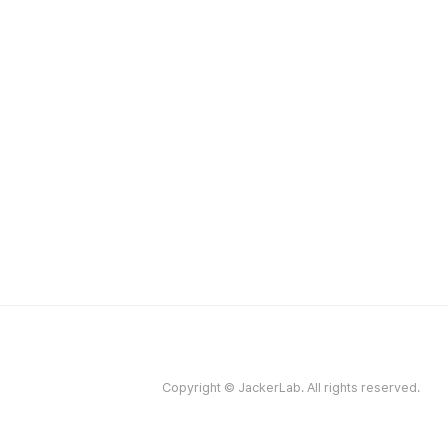
Copyright © JackerLab. All rights reserved.