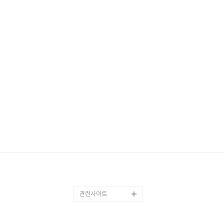
관련사이트