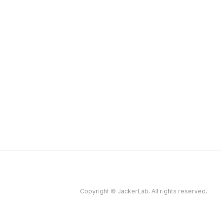
Copyright © JackerLab. All rights reserved.