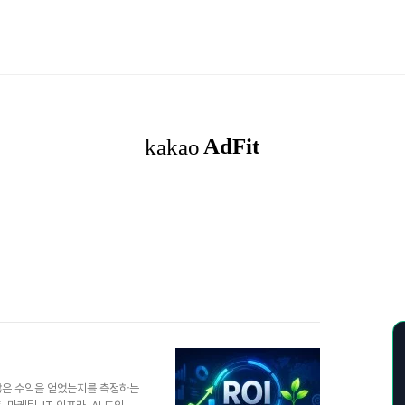
마나 많은 수익을 얻었는지를 측정하는