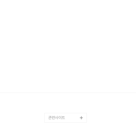
관련사이트